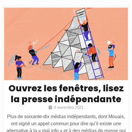
Ouvrez les fenêtres, lisez
la presse indépendante
4 novembre 2021
Plus de soixante-dix médias indépendants, dont Mouais,
ont signé un appel commun pour dire qu’il existe une
alternative à la « mal info » et à des médias de masse qui