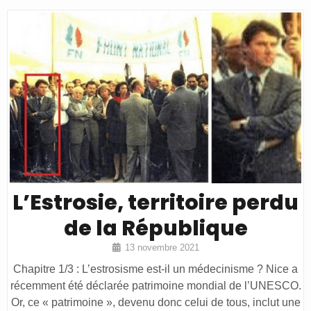
L’Estrosie, territoire perdu
de la République
13 novembre 2021
Chapitre 1/3 : L’estrosisme est-il un médecinisme ? Nice a
récemment été déclarée patrimoine mondial de l’UNESCO.
Or, ce « patrimoine », devenu donc celui de tous, inclut une