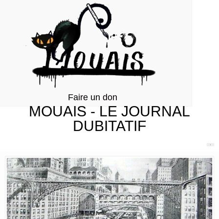
Faire un don
MOUAIS - LE JOURNAL
DUBITATIF