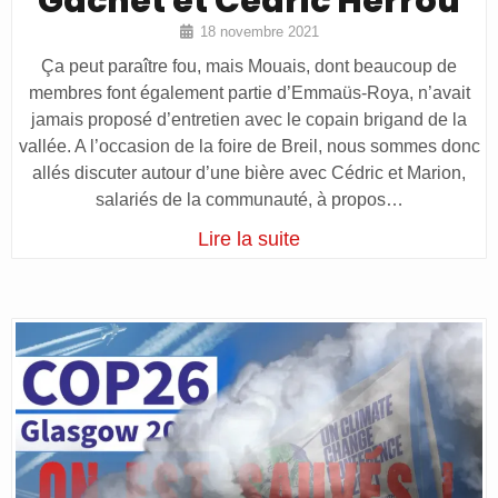
Gachet et Cédric Herrou
18 novembre 2021
Ça peut paraître fou, mais Mouais, dont beaucoup de
membres font également partie d’Emmaüs-Roya, n’avait
jamais proposé d’entretien avec le copain brigand de la
vallée. A l’occasion de la foire de Breil, nous sommes donc
allés discuter autour d’une bière avec Cédric et Marion,
salariés de la communauté, à propos…
Lire la suite