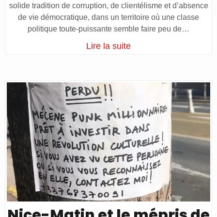
solide tradition de corruption, de clientélisme et d’absence
de vie démocratique, dans un territoire où une classe
politique toute-puissante semble faire peu de…
Lire la suite
Nice-Matin et le mépris de