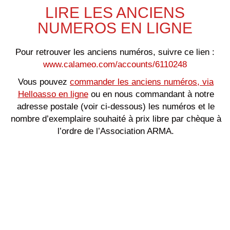
LIRE LES ANCIENS
NUMEROS EN LIGNE
Pour retrouver les anciens numéros, suivre ce lien :
www.calameo.com/accounts/6110248
Vous pouvez
commander les anciens numéros, via
Helloasso en ligne
ou en nous commandant à notre
adresse postale (voir ci-dessous) les numéros et le
nombre d’exemplaire souhaité à prix libre par chèque à
l’ordre de l’Association ARMA.