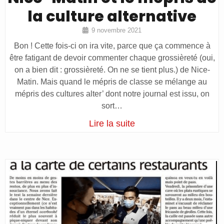
la culture alternative
9 novembre 2021
Bon ! Cette fois-ci on ira vite, parce que ça commence à
être fatigant de devoir commenter chaque grossièreté (oui,
on a bien dit : grossièreté. On ne se tient plus.) de Nice-
Matin. Mais quand le mépris de classe se mélange au
mépris des cultures alter’ dont notre journal est issu, on
sort…
Lire la suite