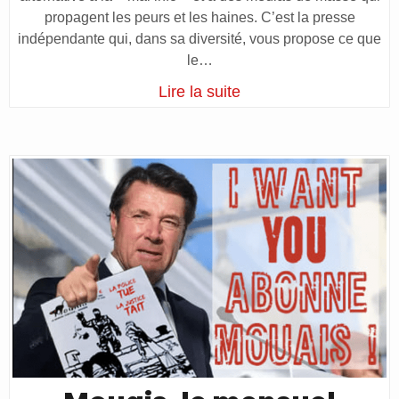
propagent les peurs et les haines. C’est la presse
indépendante qui, dans sa diversité, vous propose ce que
le…
Lire la suite