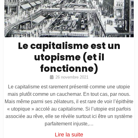
Le capitalisme est un
utopisme (et il
fonctionne)
26 novembre 2021
Le capitalisme est rarement présenté comme une utopie
mais plutôt comme un cauchemar. En tout cas, par nous.
Mais même parmi ses zélateurs, il est rare de voir l’épithète
« utopique » accolé au capitalisme. Si l’utopie est parfois
associée au rêve, elle se révèle surtout ici être un système
parfaitement injuste,…
Lire la suite