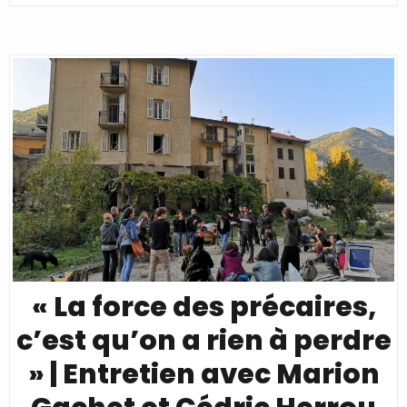
« La force des précaires,
c’est qu’on a rien à perdre
» | Entretien avec Marion