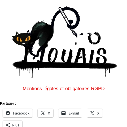
Mentions légales et obligatoires RGPD
Partager :
Facebook
X
E-mail
X
Plus