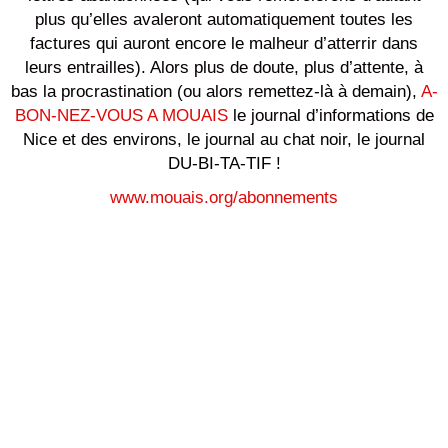
plus qu’elles avaleront automatiquement toutes les
factures qui auront encore le malheur d’atterrir dans
leurs entrailles). Alors plus de doute, plus d’attente, à
bas la procrastination (ou alors remettez-là à demain),
A-
BON-NEZ-VOUS A MOUAIS
le journal d’informations de
Nice et des environs, le journal au chat noir, le journal
DU-BI-TA-TIF !
www.mouais.org/abonnements