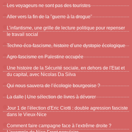
Les voyageurs ne sont pas des touristes
Aller vers la fin de la "guerre à la drogue"
L’infantisme, une grille de lecture politique pour repenser
le travail social
Techno-éco-fascisme, histoire d’une dystopie écologique
Agro-fascisme en Palestine occupée
Une histoire de la Sécurité sociale, en dehors de l'Etat et
du capital, avec Nicolas Da Silva
Qui nous sauvera de l’écologie bourgeoise ?
La dalle | Une sélection de livres à dévorer
Jour 1 de l'élection d'Eric Ciotti : double agression fasciste
dans le Vieux-Nice
Comment faire campagne face à l'extrême droite ?