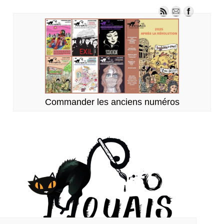
Commander les anciens numéros