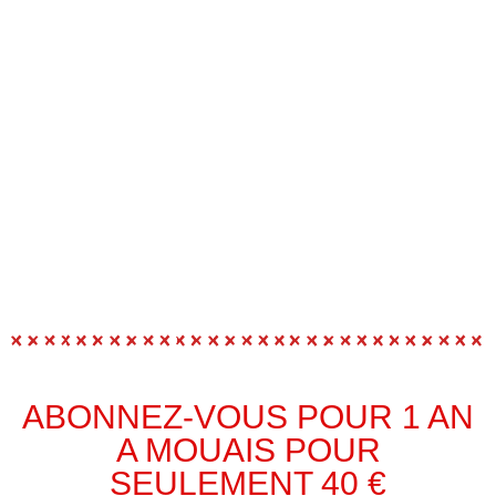
ABONNEZ-VOUS POUR 1 AN
A MOUAIS POUR
SEULEMENT 40 €