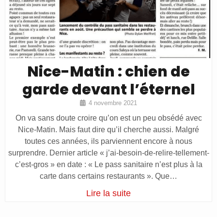
Nice-Matin : chien de
garde devant l’éternel
4 novembre 2021
On va sans doute croire qu’on est un peu obsédé avec
Nice-Matin. Mais faut dire qu’il cherche aussi. Malgré
toutes ces années, ils parviennent encore à nous
surprendre. Dernier article « j’ai-besoin-de-relire-tellement-
c’est-gros » en date : « Le pass sanitaire n’est plus à la
carte dans certains restaurants ». Que…
Lire la suite