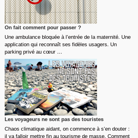
On fait comment pour passer ?
Une ambulance bloquée à l’entrée de la maternité. Une
application qui reconnaît ses fidèles usagers. Un
parking privé au cœur …
Les voyageurs ne sont pas des touristes
Chaos climatique aidant, on commence à s’en douter :
il va falloir mettre fin au tourisme de masse. Comment