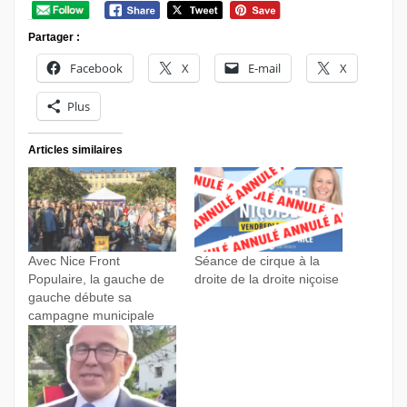
Partager :
Facebook
X
E-mail
X
Plus
Articles similaires
Avec Nice Front
Séance de cirque à la
Populaire, la gauche de
droite de la droite niçoise
gauche débute sa
campagne municipale