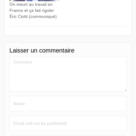
On meurt au travail en
France et ça fait rigoler
Éric Ciotti (communiqué)
Laisser un commentaire