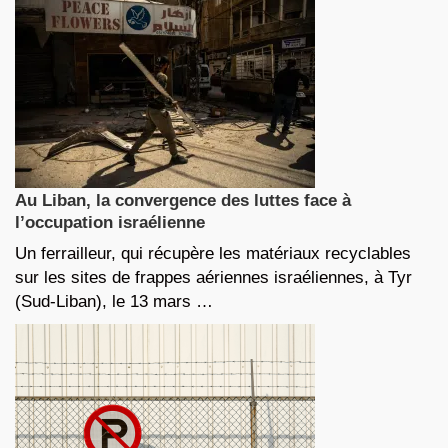
Au Liban, la convergence des luttes face à
l’occupation israélienne
Un ferrailleur, qui récupère les matériaux recyclables
sur les sites de frappes aériennes israéliennes, à Tyr
(Sud-Liban), le 13 mars …