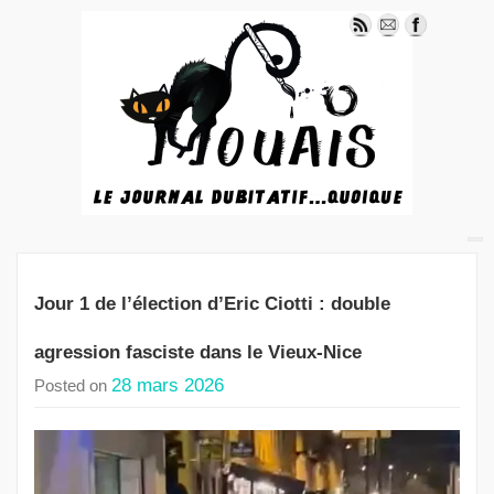
Jour 1 de l’élection d’Eric Ciotti : double
agression fasciste dans le Vieux-Nice
28 mars 2026
Posted on