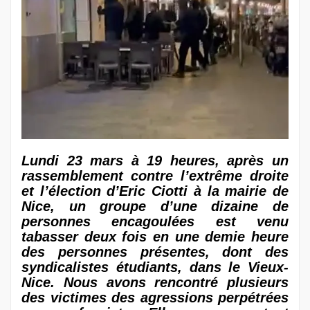
Lundi 23 mars à 19 heures, après un
rassemblement contre l’extrême droite
et l’élection d’Eric Ciotti à la mairie de
Nice, un groupe d’une dizaine de
personnes encagoulées est venu
tabasser deux fois en une demie heure
des personnes présentes, dont des
syndicalistes étudiants, dans le Vieux-
Nice. Nous avons rencontré plusieurs
des victimes des agressions perpétrées