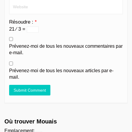
Résoudre :
*
21 ⁄ 3 =
Prévenez-moi de tous les nouveaux commentaires par
e-mail.
Prévenez-moi de tous les nouveaux articles par e-
mail.
Où trouver Mouais
Emplacement: