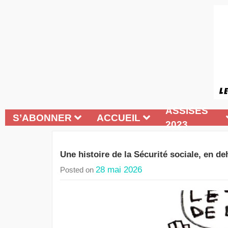
ASSISES
S’ABONNER
ACCUEIL
2023
Une histoire de la Sécurité sociale, en de
28 mai 2026
Posted on