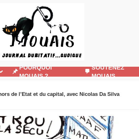
POURQUOI
SOUTENEZ
MOUAIS ?
MOUAIS
hors de l’Etat et du capital, avec Nicolas Da Silva