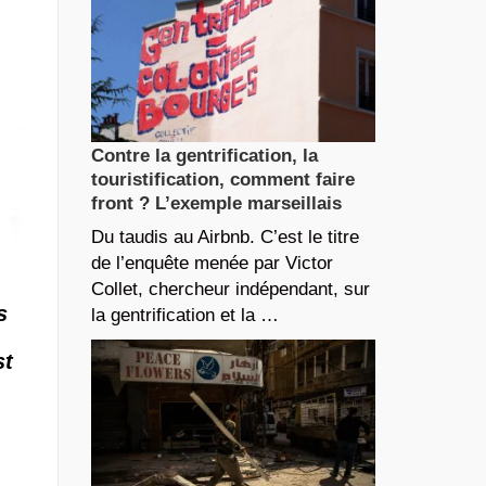
Contre la gentrification, la
touristification, comment faire
front ? L’exemple marseillais
Du taudis au Airbnb. C’est le titre
de l’enquête menée par Victor
Collet, chercheur indépendant, sur
s
la gentrification et la …
st