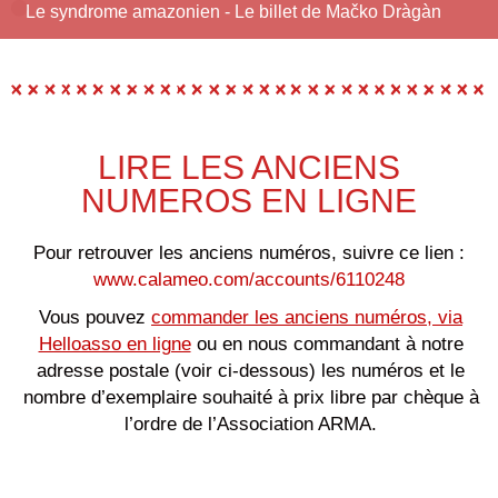
Le syndrome amazonien - Le billet de Mačko Dràgàn
LIRE LES ANCIENS
NUMEROS EN LIGNE
Pour retrouver les anciens numéros, suivre ce lien :
www.calameo.com/accounts/6110248
Vous pouvez
commander les anciens numéros, via
Helloasso en ligne
ou en nous commandant à notre
adresse postale (voir ci-dessous) les numéros et le
nombre d’exemplaire souhaité à prix libre par chèque à
l’ordre de l’Association ARMA.