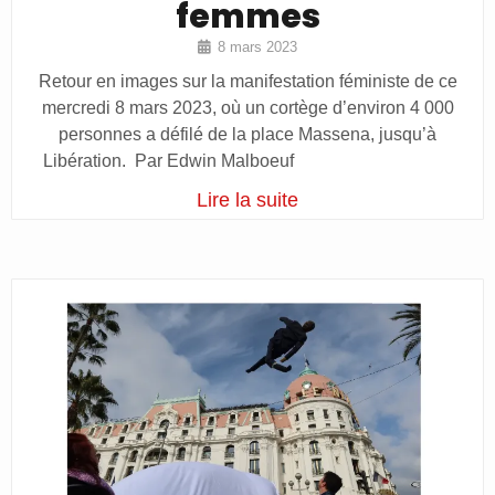
femmes
8 mars 2023
Retour en images sur la manifestation féministe de ce
mercredi 8 mars 2023, où un cortège d’environ 4 000
personnes a défilé de la place Massena, jusqu’à
Libération. Par Edwin Malboeuf
Lire la suite