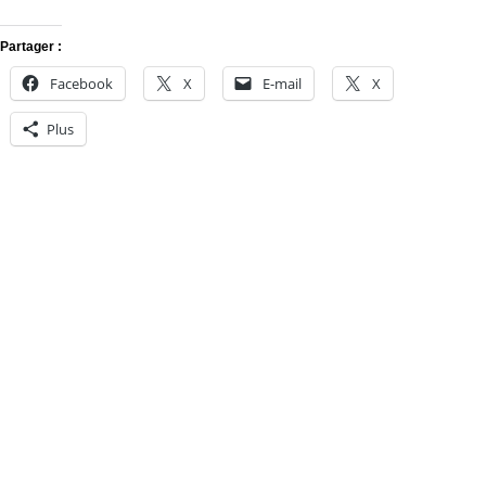
Partager :
Facebook
X
E-mail
X
Plus