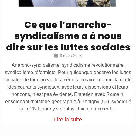
Ce que l’anarcho-
syndicalisme a à nous
dire sur les luttes sociales
6 mars 2023
Anarcho-syndicalisme, syndicalisme révolutionnaire,
syndicalisme réformiste. Pour quiconque observe les luttes
sociales de loin, ou via les médias « mainstream« , la clarté
des courants syndicaux, avec leurs dissensions et leurs
horizons, n’est pas évidente. Entretien avec Romain,
enseignant d’histoire-géographie à Bobigny (93), syndiqué
à la CNT, pour y voir plus clair, notamment…
Lire la suite