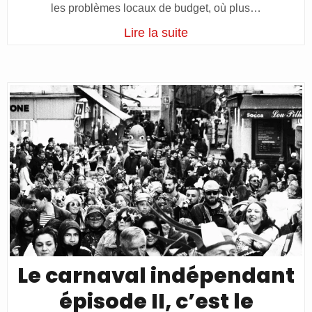
les problèmes locaux de budget, où plus…
Lire la suite
Le carnaval indépendant
épisode II, c’est le