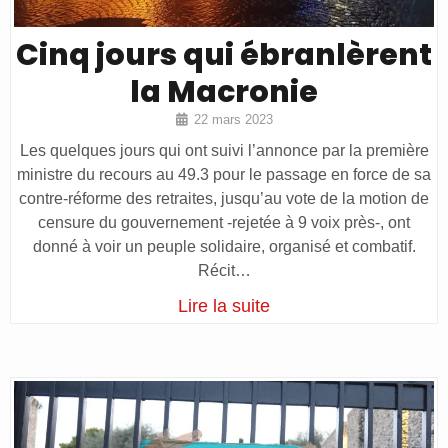
Cinq jours qui ébranlèrent
la Macronie
22 mars 2023
Les quelques jours qui ont suivi l’annonce par la première
ministre du recours au 49.3 pour le passage en force de sa
contre-réforme des retraites, jusqu’au vote de la motion de
censure du gouvernement -rejetée à 9 voix près-, ont
donné à voir un peuple solidaire, organisé et combatif.
Récit…
Lire la suite