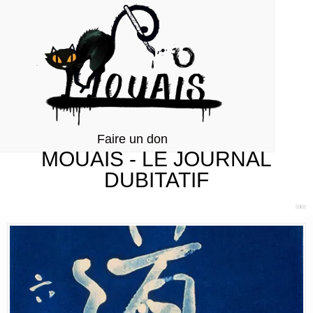
Faire un don
MOUAIS - LE JOURNAL
DUBITATIF