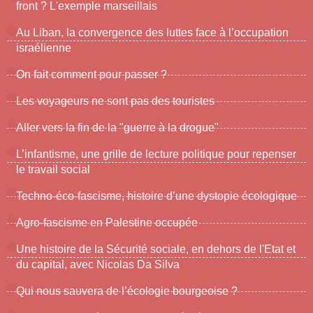
front ? L'exemple marseillais
Au Liban, la convergence des luttes face à l’occupation
israélienne
On fait comment pour passer ?
Les voyageurs ne sont pas des touristes
Aller vers la fin de la "guerre à la drogue"
L’infantisme, une grille de lecture politique pour repenser
le travail social
Techno-éco-fascisme, histoire d’une dystopie écologique
Agro-fascisme en Palestine occupée
Une histoire de la Sécurité sociale, en dehors de l'Etat et
du capital, avec Nicolas Da Silva
Qui nous sauvera de l’écologie bourgeoise ?