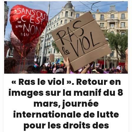
« Ras le viol ». Retour en
images sur la manif du 8
mars, journée
internationale de lutte
pour les droits des