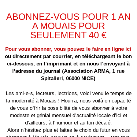
ABONNEZ-VOUS POUR 1 AN
A MOUAIS POUR
SEULEMENT 40 €
Pour vous abonner, vous pouvez le faire en ligne ici
ou directement par courrier, en téléchargeant le bon
ci-dessous, en l’imprimant et en nous l’envoyant à
l’adresse du journal (Association ARMA, 1 rue
Spitalieri, 06000 NICE)
Les ami-e-s, lecteurs, lectrices, voici venu le temps de
la modernité à Mouais ! Hourra, nous voilà en capacité
de vous offrir la possibilité de vous abonner à votre
modeste et génial mensuel d’actualité locale d’ici et
d’ailleurs, à l’humour et au ton décalé.
Alors n’hésitez plus et faites le choix du futur en vous