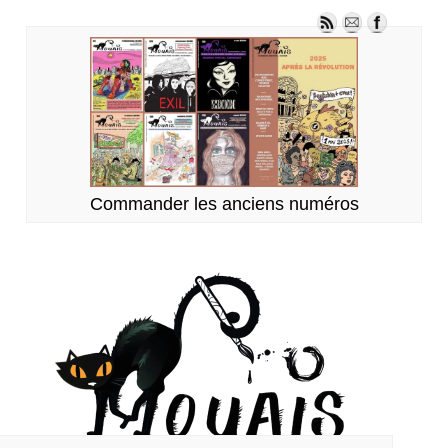
Commander les anciens numéros