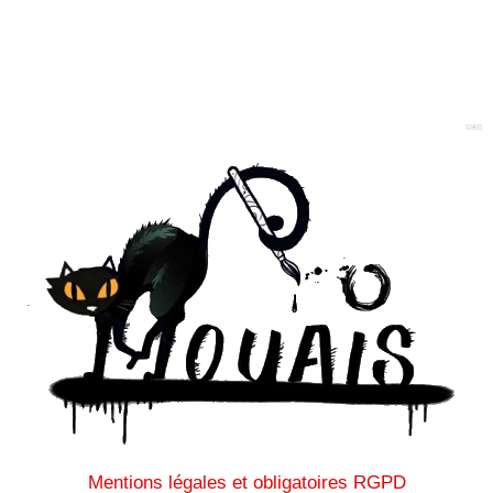
Mentions légales et obligatoires RGPD