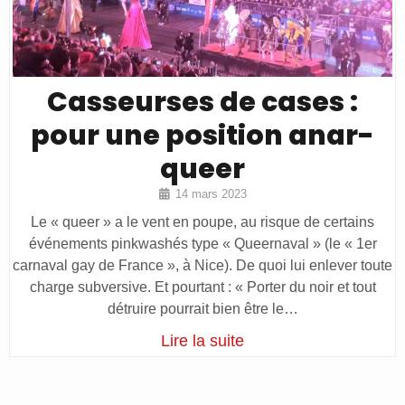
Casseurses de cases :
pour une position anar-
queer
14 mars 2023
Le « queer » a le vent en poupe, au risque de certains
événements pinkwashés type « Queernaval » (le « 1er
carnaval gay de France », à Nice). De quoi lui enlever toute
charge subversive. Et pourtant : « Porter du noir et tout
détruire pourrait bien être le…
Lire la suite