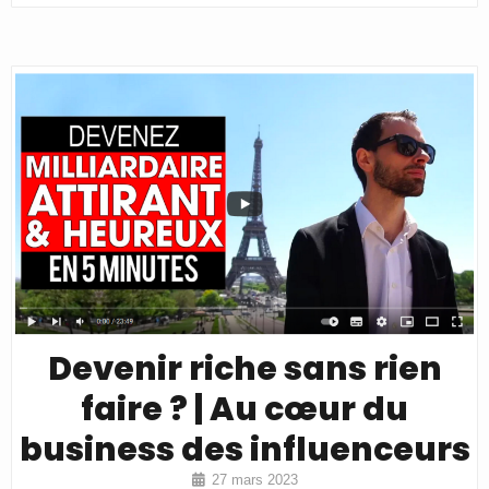
Devenir riche sans rien
faire ? | Au cœur du
business des influenceurs
27 mars 2023