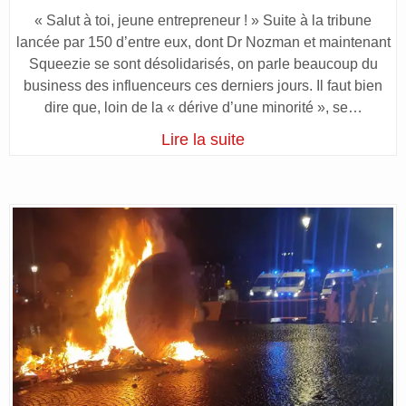
« Salut à toi, jeune entrepreneur ! » Suite à la tribune
lancée par 150 d’entre eux, dont Dr Nozman et maintenant
Squeezie se sont désolidarisés, on parle beaucoup du
business des influenceurs ces derniers jours. Il faut bien
dire que, loin de la « dérive d’une minorité », se…
Lire la suite