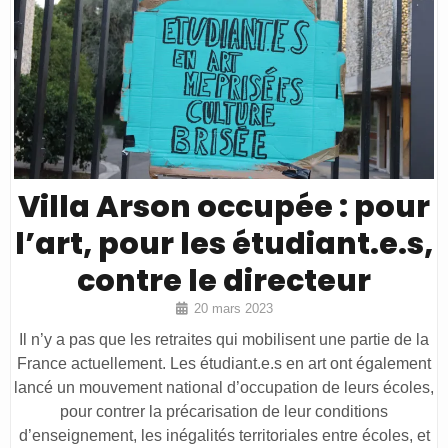
Villa Arson occupée : pour
l’art, pour les étudiant.e.s,
contre le directeur
20 mars 2023
Il n’y a pas que les retraites qui mobilisent une partie de la
France actuellement. Les étudiant.e.s en art ont également
lancé un mouvement national d’occupation de leurs écoles,
pour contrer la précarisation de leur conditions
d’enseignement, les inégalités territoriales entre écoles, et