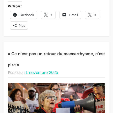
Partager :
Facebook
X
E-mail
X
Plus
« Ce n’est pas un retour du maccarthysme, c’est
pire »
1 novembre 2025
Posted on