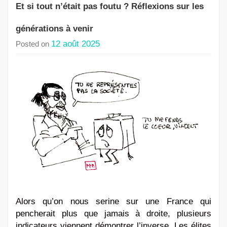
Et si tout n’était pas foutu ? Réflexions sur les
générations à venir
12 août 2025
Posted on
Alors qu’on nous serine sur une France qui
pencherait plus que jamais à droite, plusieurs
indicateurs viennent démontrer l’inverse. Les élites