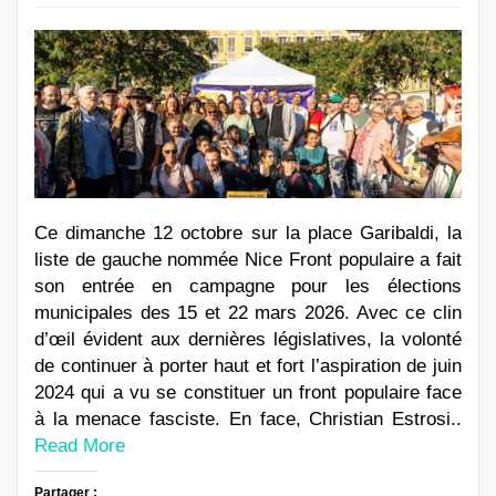
Ce dimanche 12 octobre sur la place Garibaldi, la
liste de gauche nommée Nice Front populaire a fait
son entrée en campagne pour les élections
municipales des 15 et 22 mars 2026. Avec ce clin
d’œil évident aux dernières législatives, la volonté
de continuer à porter haut et fort l’aspiration de juin
2024 qui a vu se constituer un front populaire face
à la menace fasciste. En face, Christian Estrosi..
Read More
Partager :