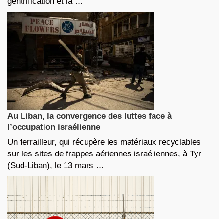
gentrification et la …
Au Liban, la convergence des luttes face à
l’occupation israélienne
Un ferrailleur, qui récupère les matériaux recyclables
sur les sites de frappes aériennes israéliennes, à Tyr
(Sud-Liban), le 13 mars …