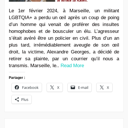
Le 1er février 2024, à Marseille, un militant
LGBTQIA+ a perdu un œil après un coup de poing
d’un homme qui venait de proférer des insultes
homophobes et de bousculer un élu. L’agresseur
s’était avéré être un policier en civil. Plus d’un an
plus tard, irrémédiablement aveugle de son œil
droit, la victime, Alexandre Georges, a décidé de
retirer sa plainte, par un courrier qu’il nous a
transmis. Marseille, le..
Read More
Partager :
Facebook
X
E-mail
X
Plus