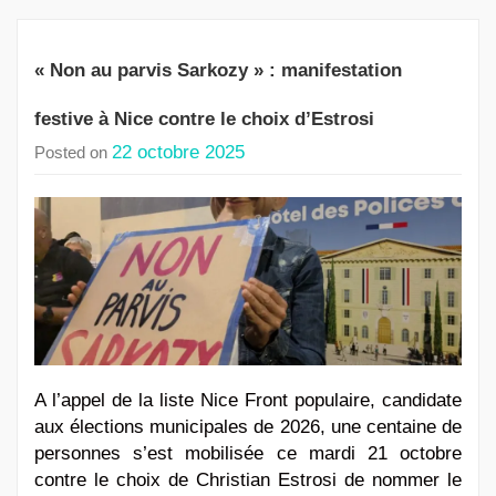
« Non au parvis Sarkozy » : manifestation
festive à Nice contre le choix d’Estrosi
22 octobre 2025
Posted on
A l’appel de la liste Nice Front populaire, candidate
aux élections municipales de 2026, une centaine de
personnes s’est mobilisée ce mardi 21 octobre
contre le choix de Christian Estrosi de nommer le