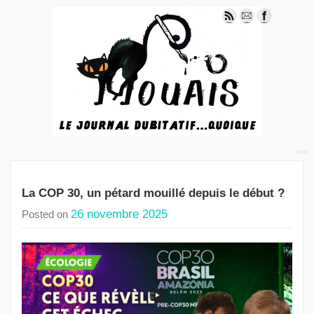
La COP 30, un pétard mouillé depuis le début ?
26 novembre 2025
Posted on