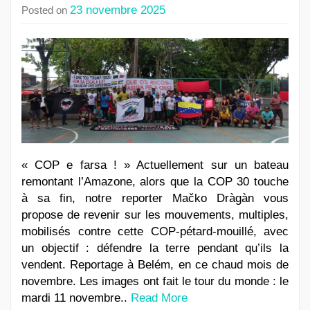
23 novembre 2025
Posted on
« COP e farsa ! » Actuellement sur un bateau
remontant l’Amazone, alors que la COP 30 touche
à sa fin, notre reporter Mačko Dràgàn vous
propose de revenir sur les mouvements, multiples,
mobilisés contre cette COP-pétard-mouillé, avec
un objectif : défendre la terre pendant qu’ils la
vendent. Reportage à Belém, en ce chaud mois de
novembre. Les images ont fait le tour du monde : le
mardi 11 novembre..
Read More