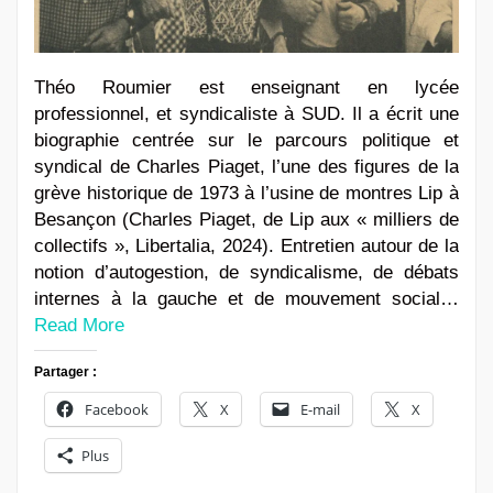
Théo Roumier est enseignant en lycée
professionnel, et syndicaliste à SUD. Il a écrit une
biographie centrée sur le parcours politique et
syndical de Charles Piaget, l’une des figures de la
grève historique de 1973 à l’usine de montres Lip à
Besançon (Charles Piaget, de Lip aux « milliers de
collectifs », Libertalia, 2024). Entretien autour de la
notion d’autogestion, de syndicalisme, de débats
internes à la gauche et de mouvement social…
Read More
Partager :
Facebook
X
E-mail
X
Plus