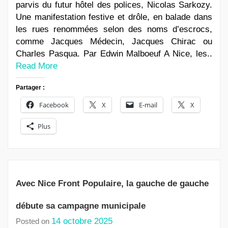
parvis du futur hôtel des polices, Nicolas Sarkozy.
Une manifestation festive et drôle, en balade dans
les rues renommées selon des noms d’escrocs,
comme Jacques Médecin, Jacques Chirac ou
Charles Pasqua. Par Edwin Malboeuf A Nice, les..
Read More
Partager :
Facebook
X
E-mail
X
Plus
Avec Nice Front Populaire, la gauche de gauche
débute sa campagne municipale
14 octobre 2025
Posted on