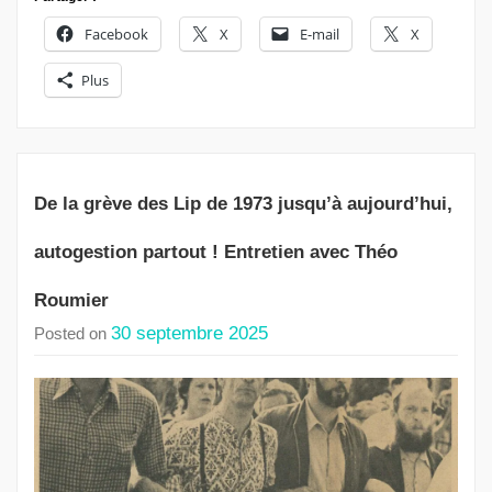
Facebook
X
E-mail
X
Plus
De la grève des Lip de 1973 jusqu’à aujourd’hui,
autogestion partout ! Entretien avec Théo
Roumier
30 septembre 2025
Posted on