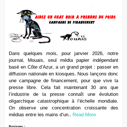
Dans quelques mois, pour janvier 2026, notre
journal, Mouais, seul média papier indépendant
basé en Côte d’Azur, a un grand projet : passer en
diffusion nationale en kiosques. Nous lançons donc
une campagne de financement, pour que vive la
presse libre. Cela fait maintenant 30 ans que
l’industrie de la presse connaît une évolution
oligarchique catastrophique à l’échelle mondiale.
On observe une concentration croissante des
médias entre les mains d’un..
Read More
Partager :