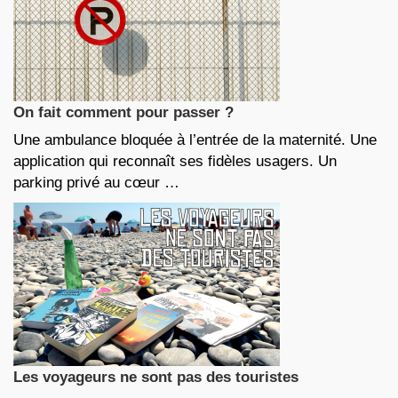
On fait comment pour passer ?
Une ambulance bloquée à l’entrée de la maternité. Une
application qui reconnaît ses fidèles usagers. Un
parking privé au cœur …
Les voyageurs ne sont pas des touristes