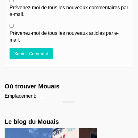
Prévenez-moi de tous les nouveaux commentaires par
e-mail.
Prévenez-moi de tous les nouveaux articles par e-
mail.
Où trouver Mouais
Emplacement:
Chercher...
Le blog du Mouais