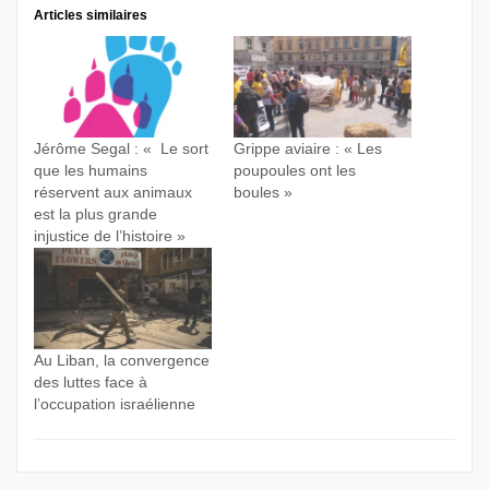
Articles similaires
Jérôme Segal : « Le sort
Grippe aviaire : « Les
que les humains
poupoules ont les
réservent aux animaux
boules »
est la plus grande
injustice de l’histoire »
Au Liban, la convergence
des luttes face à
l’occupation israélienne