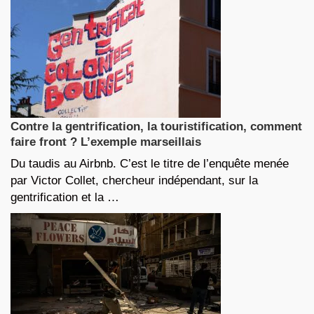
Contre la gentrification, la touristification, comment
faire front ? L’exemple marseillais
Du taudis au Airbnb. C’est le titre de l’enquête menée
par Victor Collet, chercheur indépendant, sur la
gentrification et la …