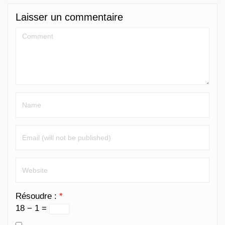
Laisser un commentaire
Résoudre :
*
18 − 1 =