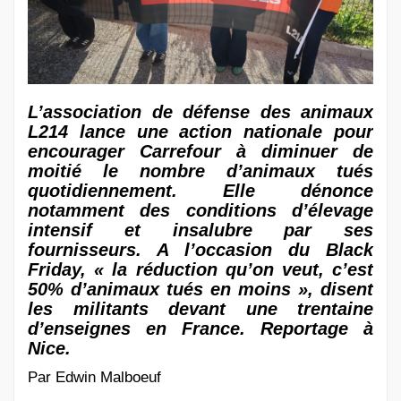
L’association de défense des animaux
L214 lance une action nationale pour
encourager Carrefour à diminuer de
moitié le nombre d’animaux tués
quotidiennement. Elle dénonce
notamment des conditions d’élevage
intensif et insalubre par ses
fournisseurs. A l’occasion du Black
Friday, « la réduction qu’on veut, c’est
50% d’animaux tués en moins », disent
les militants devant une trentaine
d’enseignes en France. Reportage à
Nice.
Par Edwin Malboeuf