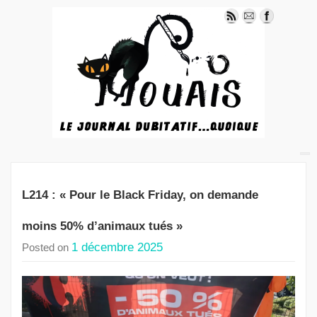
L214 : « Pour le Black Friday, on demande
moins 50% d’animaux tués »
1 décembre 2025
Posted on