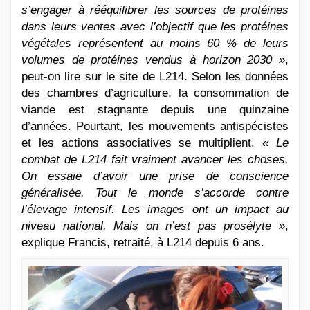
s’engager à rééquilibrer les sources de protéines
dans leurs ventes avec l’objectif que les protéines
végétales représentent au moins 60 % de leurs
volumes de protéines vendus à horizon 2030 »
,
peut-on lire sur le site de L214. Selon les données
des chambres d’agriculture, la consommation de
viande est stagnante depuis une quinzaine
d’années. Pourtant, les mouvements antispécistes
et les actions associatives se multiplient.
« Le
combat de L214 fait vraiment avancer les choses.
On essaie d’avoir une prise de conscience
généralisée. Tout le monde s’accorde contre
l’élevage intensif. Les images ont un impact au
niveau national. Mais on n’est pas prosélyte »
,
explique Francis, retraité, à L214 depuis 6 ans.