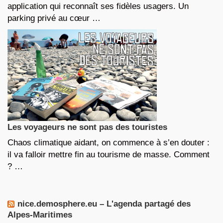
application qui reconnaît ses fidèles usagers. Un
parking privé au cœur …
Les voyageurs ne sont pas des touristes
Chaos climatique aidant, on commence à s’en douter :
il va falloir mettre fin au tourisme de masse. Comment
? …
nice.demosphere.eu – L'agenda partagé des
Alpes-Maritimes