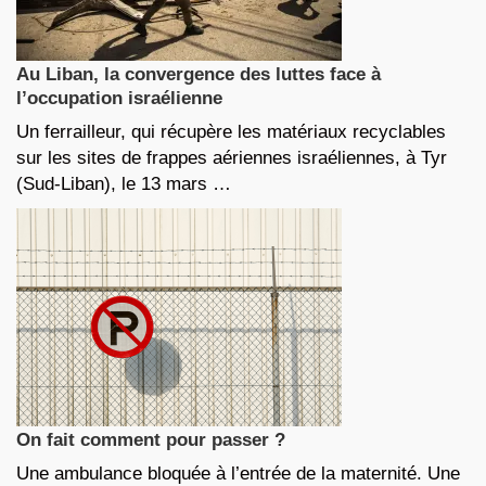
Au Liban, la convergence des luttes face à
l’occupation israélienne
Un ferrailleur, qui récupère les matériaux recyclables
sur les sites de frappes aériennes israéliennes, à Tyr
(Sud-Liban), le 13 mars …
On fait comment pour passer ?
Une ambulance bloquée à l’entrée de la maternité. Une