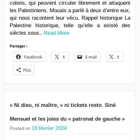
colons, qui peuvent circuler librement et attaquent
les Palestiniens. Mouais a parlé à deux d’entre eux,
qui nous racontent leur vécu. Rappel historique La
Palestine historique, telle qu’elle a existé des
siècles sous..
Read More
Partager :
Facebook
X
E-mail
X
Plus
« Ni dieu, ni maître, » ni tickets resto. Siné
Mensuel et les joies du « patronat de gauche »
19 février 2024
Posted on