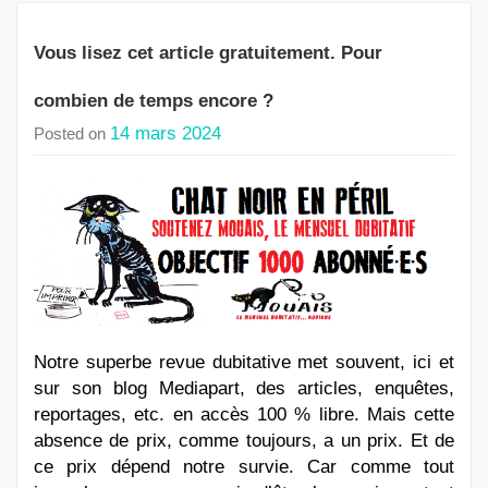
Vous lisez cet article gratuitement. Pour
combien de temps encore ?
14 mars 2024
Posted on
Notre superbe revue dubitative met souvent, ici et
sur son blog Mediapart, des articles, enquêtes,
reportages, etc. en accès 100 % libre. Mais cette
absence de prix, comme toujours, a un prix. Et de
ce prix dépend notre survie. Car comme tout