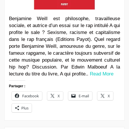
Benjamine Weill est philosophe, travailleuse
sociale, et autrice d’un essai sur le rap intitulé A qui
profite le sale ? Sexisme, racisme et capitalisme
dans le rap français (Editions Payot). Quel regard
porte Benjamine Weill, amoureuse du genre, sur le
fameux rapgame, le caractère toujours subversif de
cette musique populaire, et le mouvement culturel
hip hop? Discussion. Par Edwin Malboeuf A la
lecture du titre du livre, A qui profite..
Read More
Partager :
Facebook
X
E-mail
X
Plus