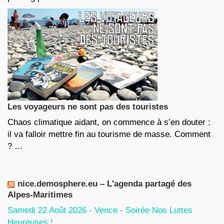
Les voyageurs ne sont pas des touristes
Chaos climatique aidant, on commence à s’en douter :
il va falloir mettre fin au tourisme de masse. Comment
? …
nice.demosphere.eu – L'agenda partagé des
Alpes-Maritimes
Samedi 22 Août 2026 - Vence - Soirée Nos Luttes
Heureuses !