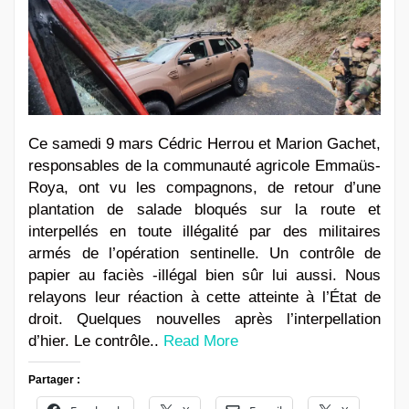
Ce samedi 9 mars Cédric Herrou et Marion Gachet,
responsables de la communauté agricole Emmaüs-
Roya, ont vu les compagnons, de retour d’une
plantation de salade bloqués sur la route et
interpellés en toute illégalité par des militaires
armés de l’opération sentinelle. Un contrôle de
papier au faciès -illégal bien sûr lui aussi. Nous
relayons leur réaction à cette atteinte à l’État de
droit. Quelques nouvelles après l’interpellation
d’hier. Le contrôle..
Read More
Partager :