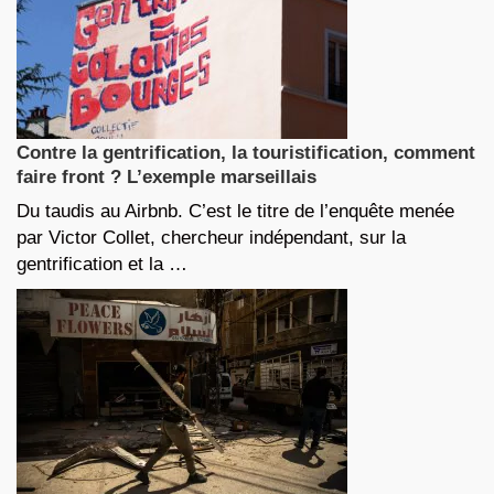
Contre la gentrification, la touristification, comment
faire front ? L’exemple marseillais
Du taudis au Airbnb. C’est le titre de l’enquête menée
par Victor Collet, chercheur indépendant, sur la
gentrification et la …