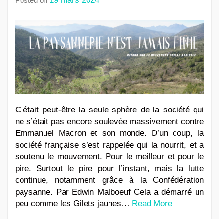
19 mars 2024
Posted on
C’était peut-être la seule sphère de la société qui
ne s’était pas encore soulevée massivement contre
Emmanuel Macron et son monde. D’un coup, la
société française s’est rappelée qui la nourrit, et a
soutenu le mouvement. Pour le meilleur et pour le
pire. Surtout le pire pour l’instant, mais la lutte
continue, notamment grâce à la Confédération
paysanne. Par Edwin Malboeuf Cela a démarré un
peu comme les Gilets jaunes…
Read More