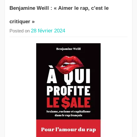
Benjamine Weill : « Aimer le rap, c’est le
critiquer »
28 février 2024
Posted on