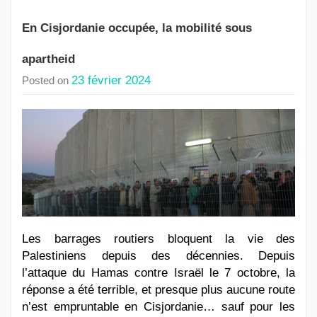
En Cisjordanie occupée, la mobilité sous
apartheid
23 février 2024
Posted on
Les barrages routiers bloquent la vie des
Palestiniens depuis des décennies. Depuis
l’attaque du Hamas contre Israël le 7 octobre, la
réponse a été terrible, et presque plus aucune route
n’est empruntable en Cisjordanie… sauf pour les