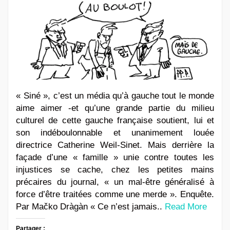
« Siné », c’est un média qu’à gauche tout le monde
aime aimer -et qu’une grande partie du milieu
culturel de cette gauche française soutient, lui et
son indéboulonnable et unanimement louée
directrice Catherine Weil-Sinet. Mais derrière la
façade d’une « famille » unie contre toutes les
injustices se cache, chez les petites mains
précaires du journal, « un mal-être généralisé à
force d’être traitées comme une merde ». Enquête.
Par Mačko Dràgàn « Ce n’est jamais..
Read More
Partager :