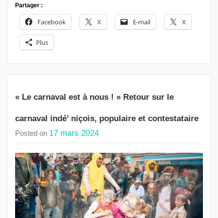
Partager :
Facebook
X
E-mail
X
Plus
« Le carnaval est à nous ! » Retour sur le
carnaval indé’ niçois, populaire et contestataire
17 mars 2024
Posted on