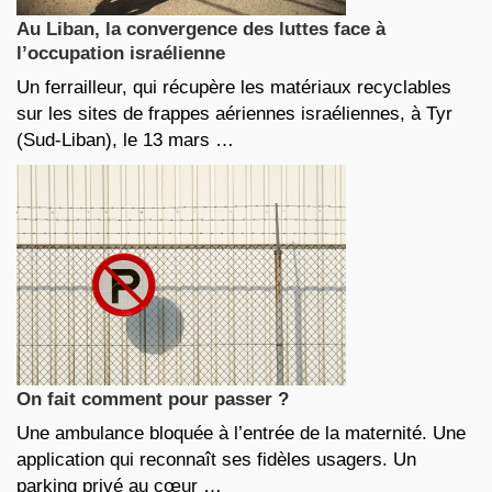
Au Liban, la convergence des luttes face à
l’occupation israélienne
Un ferrailleur, qui récupère les matériaux recyclables
sur les sites de frappes aériennes israéliennes, à Tyr
(Sud-Liban), le 13 mars …
On fait comment pour passer ?
Une ambulance bloquée à l’entrée de la maternité. Une
application qui reconnaît ses fidèles usagers. Un
parking privé au cœur …