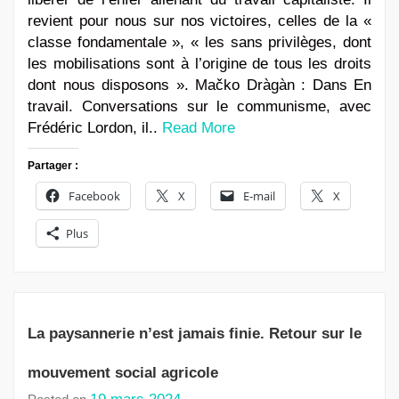
revient pour nous sur nos victoires, celles de la «
classe fondamentale », « les sans privilèges, dont
les mobilisations sont à l’origine de tous les droits
dont nous disposons ». Mačko Dràgàn : Dans En
travail. Conversations sur le communisme, avec
Frédéric Lordon, il..
Read More
Partager :
Facebook
X
E-mail
X
Plus
La paysannerie n’est jamais finie. Retour sur le
mouvement social agricole