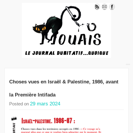
Choses vues en Israël & Palestine, 1986, avant
la Première Intifada
29 mars 2024
Posted on