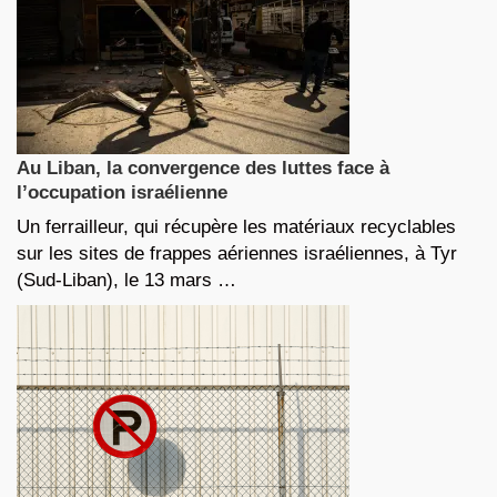
Au Liban, la convergence des luttes face à
l’occupation israélienne
Un ferrailleur, qui récupère les matériaux recyclables
sur les sites de frappes aériennes israéliennes, à Tyr
(Sud-Liban), le 13 mars …