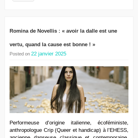
Romina de Novellis : « avoir la dalle est une
vertu, quand la cause est bonne ! »
22 janvier 2025
Posted on
Performeuse d’origine italienne, écoféministe,
anthropologue Crip (Queer et handicap) à l’EHESS,
ancienne danseuse classique et contemporaine,