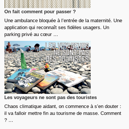
On fait comment pour passer ?
Une ambulance bloquée à l’entrée de la maternité. Une
application qui reconnaît ses fidèles usagers. Un
parking privé au cœur …
Les voyageurs ne sont pas des touristes
Chaos climatique aidant, on commence à s’en douter :
il va falloir mettre fin au tourisme de masse. Comment
? …