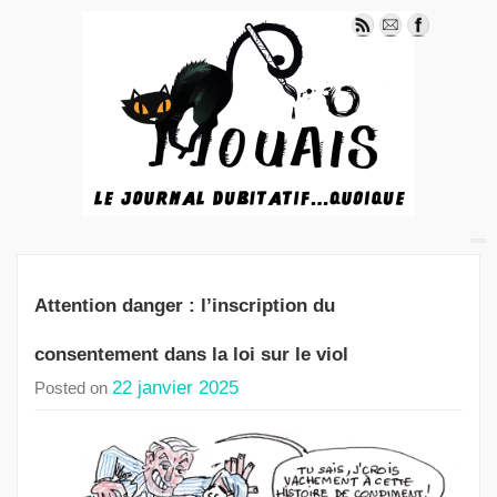
Attention danger : l’inscription du
consentement dans la loi sur le viol
22 janvier 2025
Posted on