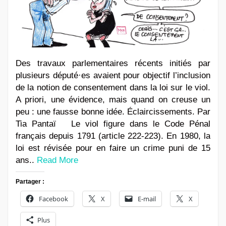
Des travaux parlementaires récents initiés par
plusieurs député·es avaient pour objectif l’inclusion
de la notion de consentement dans la loi sur le viol.
A priori, une évidence, mais quand on creuse un
peu : une fausse bonne idée. Éclaircissements. Par
Tia Pantaï Le viol figure dans le Code Pénal
français depuis 1791 (article 222-223). En 1980, la
loi est révisée pour en faire un crime puni de 15
ans..
Read More
Partager :
Facebook
X
E-mail
X
Plus