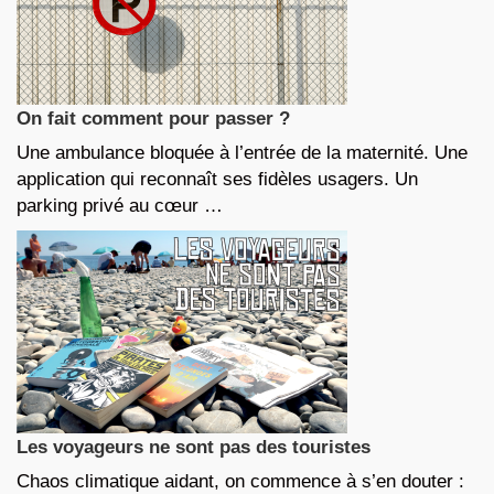
On fait comment pour passer ?
Une ambulance bloquée à l’entrée de la maternité. Une
application qui reconnaît ses fidèles usagers. Un
parking privé au cœur …
Les voyageurs ne sont pas des touristes
Chaos climatique aidant, on commence à s’en douter :