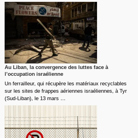
Au Liban, la convergence des luttes face à
l’occupation israélienne
Un ferrailleur, qui récupère les matériaux recyclables
sur les sites de frappes aériennes israéliennes, à Tyr
(Sud-Liban), le 13 mars …