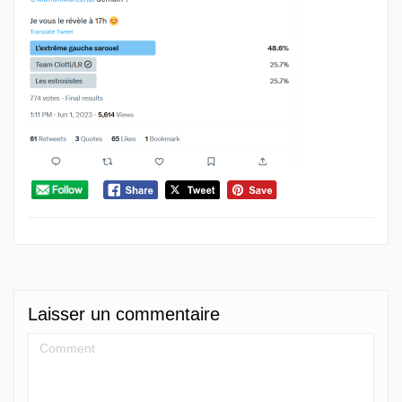
Laisser un commentaire