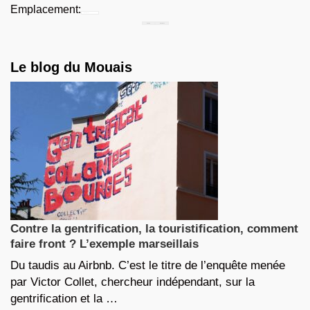
Emplacement:
Chercher...
Le blog du Mouais
Contre la gentrification, la touristification, comment
faire front ? L’exemple marseillais
Du taudis au Airbnb. C’est le titre de l’enquête menée
par Victor Collet, chercheur indépendant, sur la
gentrification et la …