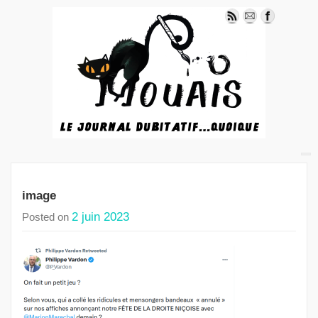
image
2 juin 2023
Posted on