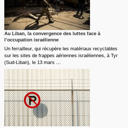
Au Liban, la convergence des luttes face à
l’occupation israélienne
Un ferrailleur, qui récupère les matériaux recyclables
sur les sites de frappes aériennes israéliennes, à Tyr
(Sud-Liban), le 13 mars …