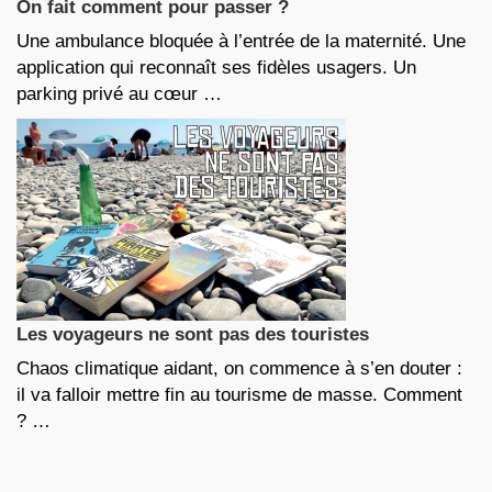
On fait comment pour passer ?
Une ambulance bloquée à l’entrée de la maternité. Une
application qui reconnaît ses fidèles usagers. Un
parking privé au cœur …
Les voyageurs ne sont pas des touristes
Chaos climatique aidant, on commence à s’en douter :
il va falloir mettre fin au tourisme de masse. Comment
? …