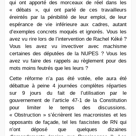
qui ont apporté des morceaux de réel dans les
« débats », qui ont parlé de ces travailleurs
éreintés par la pénibilité de leur emploi, de leur
espérance de vie inférieure aux cadres, autant
d’exemples concrets moqués et ignorés. Vous les
avez vu rire lors de l’intervention de Rachel Kéké ?
Vous les avez vu invectiver avec machisme
certaines des députées de la NUPES ? Vous les
avez vu faire des rappels au règlement pour des
mots moins feutrés que les leurs ?
Cette réforme n’a pas été votée, elle aura été
débattue à peine 4 journées complètes réparties
sur 9 jours du fait de l’utilisation par le
gouvernement de l’article 47-1 de la Constitution
pour limiter le temps des discussions.
« Obstruction » s’écrièrent les macronistes et les
opposants de façade, tel les fascistes de RN qui
n’ont déposé que quelques dizaines