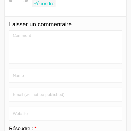
Répondre
Laisser un commentaire
Résoudre :
*