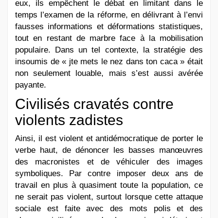
eux, ils empêchent le débat en limitant dans le
temps l’examen de la réforme, en délivrant à l’envi
fausses informations et déformations statistiques,
tout en restant de marbre face à la mobilisation
populaire. Dans un tel contexte, la stratégie des
insoumis de « jte mets le nez dans ton caca » était
non seulement louable, mais s’est aussi avérée
payante.
Civilisés cravatés contre
violents zadistes
Ainsi, il est violent et antidémocratique de porter le
verbe haut, de dénoncer les basses manœuvres
des macronistes et de véhiculer des images
symboliques. Par contre imposer deux ans de
travail en plus à quasiment toute la population, ce
ne serait pas violent, surtout lorsque cette attaque
sociale est faite avec des mots polis et des