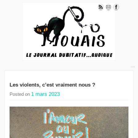
Les violents, c’est vraiment nous ?
1 mars 2023
Posted on