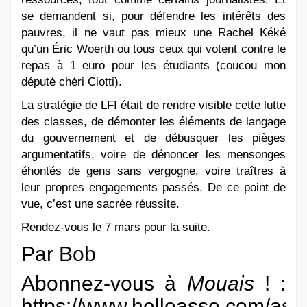
se demandent si, pour défendre les intérêts des
pauvres, il ne vaut pas mieux une Rachel Kéké
qu’un Éric Woerth ou tous ceux qui votent contre le
repas à 1 euro pour les étudiants (coucou mon
député chéri Ciotti).
La stratégie de LFI était de rendre visible cette lutte
des classes, de démonter les éléments de langage
du gouvernement et de débusquer les pièges
argumentatifs, voire de dénoncer les mensonges
éhontés de gens sans vergogne, voire traîtres à
leur propres engagements passés. De ce point de
vue, c’est une sacrée réussite.
Rendez-vous le 7 mars pour la suite.
Par Bob
Abonnez-vous à
Mouais
! :
https://www.helloasso.com/asso