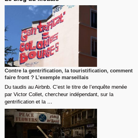
Contre la gentrification, la touristification, comment
faire front ? L’exemple marseillais
Du taudis au Airbnb. C’est le titre de l’enquête menée
par Victor Collet, chercheur indépendant, sur la
gentrification et la …