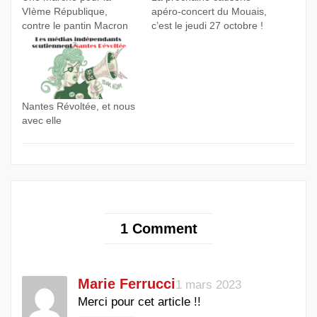
VIème République,
apéro-concert du Mouais,
contre le pantin Macron
c’est le jeudi 27 octobre !
Nantes Révoltée, et nous
avec elle
1 Comment
Marie Ferrucci
1 mars 2023
Merci pour cet article !!