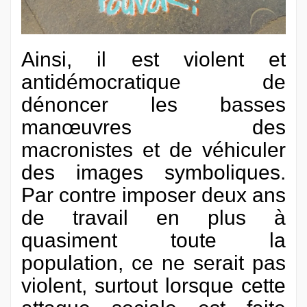
Ainsi, il est violent et
antidémocratique de
dénoncer les basses
manœuvres des
macronistes et de véhiculer
des images symboliques.
Par contre imposer deux ans
de travail en plus à
quasiment toute la
population, ce ne serait pas
violent, surtout lorsque cette