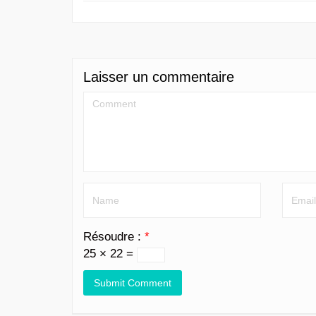
Laisser un commentaire
Résoudre :
*
25 × 22 =