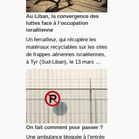
Au Liban, la convergence des
luttes face à l’occupation
israélienne
Un ferrailleur, qui récupère les
matériaux recyclables sur les sites
de frappes aériennes israéliennes,
à Tyr (Sud-Liban), le 13 mars …
On fait comment pour passer ?
Une ambulance bloquée à l’entrée