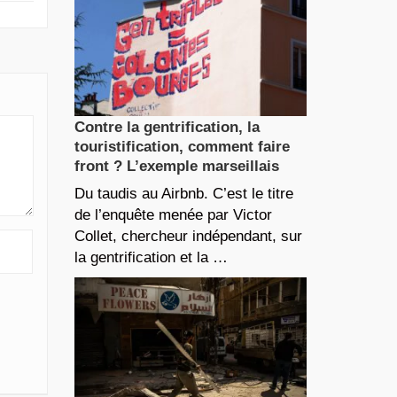
Contre la gentrification, la
touristification, comment faire
front ? L’exemple marseillais
Du taudis au Airbnb. C’est le titre
de l’enquête menée par Victor
Collet, chercheur indépendant, sur
la gentrification et la …