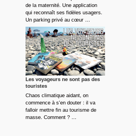
de la maternité. Une application
qui reconnaît ses fidèles usagers.
Un parking privé au cœur …
Les voyageurs ne sont pas des
touristes
Chaos climatique aidant, on
commence à s’en douter : il va
falloir mettre fin au tourisme de
masse. Comment ? …