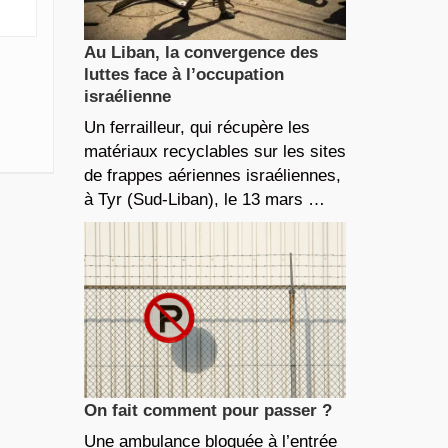
Au Liban, la convergence des
luttes face à l’occupation
israélienne
Un ferrailleur, qui récupère les
matériaux recyclables sur les sites
de frappes aériennes israéliennes,
à Tyr (Sud-Liban), le 13 mars …
On fait comment pour passer ?
Une ambulance bloquée à l’entrée