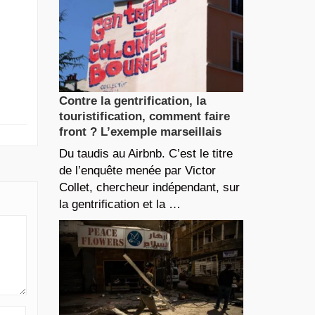
Contre la gentrification, la
touristification, comment faire
front ? L’exemple marseillais
Du taudis au Airbnb. C’est le titre
de l’enquête menée par Victor
Collet, chercheur indépendant, sur
la gentrification et la …