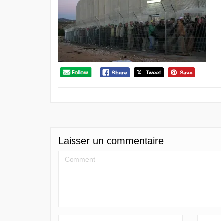
Laisser un commentaire