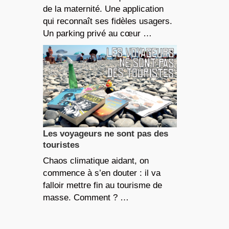
de la maternité. Une application
qui reconnaît ses fidèles usagers.
Un parking privé au cœur …
Les voyageurs ne sont pas des
touristes
Chaos climatique aidant, on
commence à s’en douter : il va
falloir mettre fin au tourisme de
masse. Comment ? …