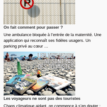
On fait comment pour passer ?
Une ambulance bloquée à l’entrée de la maternité. Une
application qui reconnaît ses fidèles usagers. Un
parking privé au cœur …
Les voyageurs ne sont pas des touristes
Chaos climatique aidant, on commence à s’en douter :