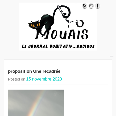
proposition Une recadrée
15 novembre 2023
Posted on