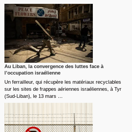
Au Liban, la convergence des luttes face à
l’occupation israélienne
Un ferrailleur, qui récupère les matériaux recyclables
sur les sites de frappes aériennes israéliennes, à Tyr
(Sud-Liban), le 13 mars …