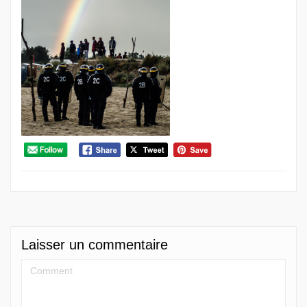
Laisser un commentaire