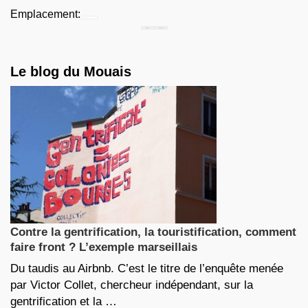
Emplacement:
Chercher...
Le blog du Mouais
Contre la gentrification, la touristification, comment
faire front ? L’exemple marseillais
Du taudis au Airbnb. C’est le titre de l’enquête menée
par Victor Collet, chercheur indépendant, sur la
gentrification et la …