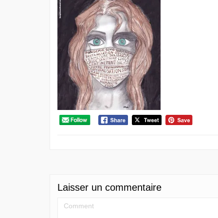
Laisser un commentaire