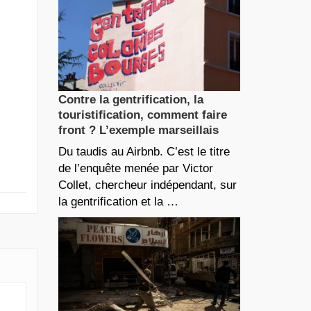
Contre la gentrification, la
touristification, comment faire
front ? L’exemple marseillais
Du taudis au Airbnb. C’est le titre
de l’enquête menée par Victor
Collet, chercheur indépendant, sur
la gentrification et la …