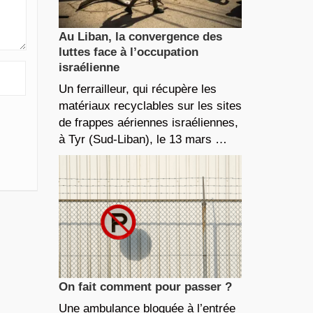
Au Liban, la convergence des
luttes face à l’occupation
israélienne
Un ferrailleur, qui récupère les
matériaux recyclables sur les sites
de frappes aériennes israéliennes,
à Tyr (Sud-Liban), le 13 mars …
On fait comment pour passer ?
Une ambulance bloquée à l’entrée