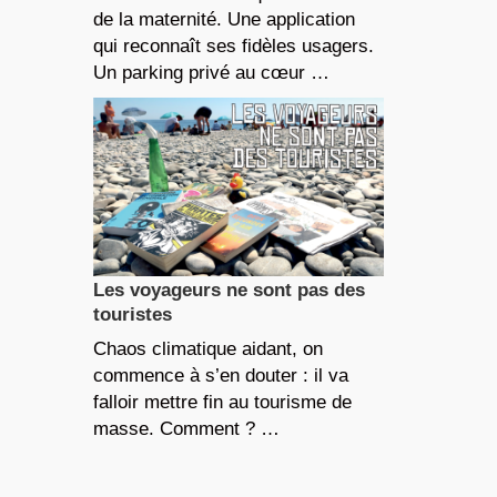
de la maternité. Une application
qui reconnaît ses fidèles usagers.
Un parking privé au cœur …
Les voyageurs ne sont pas des
touristes
Chaos climatique aidant, on
commence à s’en douter : il va
falloir mettre fin au tourisme de
masse. Comment ? …