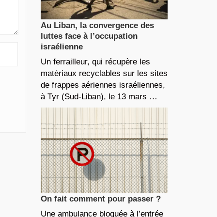
Au Liban, la convergence des
luttes face à l’occupation
israélienne
Un ferrailleur, qui récupère les
matériaux recyclables sur les sites
de frappes aériennes israéliennes,
à Tyr (Sud-Liban), le 13 mars …
On fait comment pour passer ?
Une ambulance bloquée à l’entrée