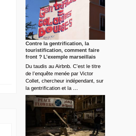
Contre la gentrification, la
touristification, comment faire
front ? L’exemple marseillais
Du taudis au Airbnb. C’est le titre
de l’enquête menée par Victor
Collet, chercheur indépendant, sur
la gentrification et la …