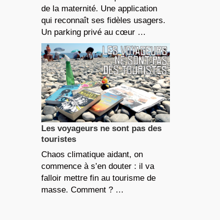
de la maternité. Une application
qui reconnaît ses fidèles usagers.
Un parking privé au cœur …
Les voyageurs ne sont pas des
touristes
Chaos climatique aidant, on
commence à s’en douter : il va
falloir mettre fin au tourisme de
masse. Comment ? …