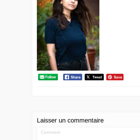
Laisser un commentaire