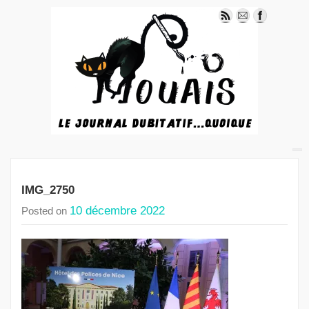
IMG_2750
10 décembre 2022
Posted on