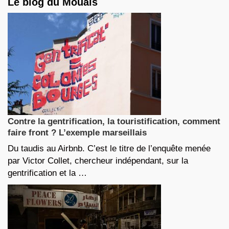
Le blog du Mouais
Contre la gentrification, la touristification, comment
faire front ? L’exemple marseillais
Du taudis au Airbnb. C’est le titre de l’enquête menée
par Victor Collet, chercheur indépendant, sur la
gentrification et la …