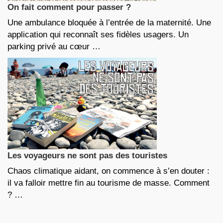
On fait comment pour passer ?
Une ambulance bloquée à l’entrée de la maternité. Une
application qui reconnaît ses fidèles usagers. Un
parking privé au cœur …
Les voyageurs ne sont pas des touristes
Chaos climatique aidant, on commence à s’en douter :
il va falloir mettre fin au tourisme de masse. Comment
? …