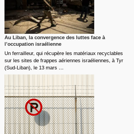
Au Liban, la convergence des luttes face à
l’occupation israélienne
Un ferrailleur, qui récupère les matériaux recyclables
sur les sites de frappes aériennes israéliennes, à Tyr
(Sud-Liban), le 13 mars …