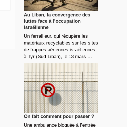
Au Liban, la convergence des
luttes face à l’occupation
israélienne
Un ferrailleur, qui récupère les
matériaux recyclables sur les sites
de frappes aériennes israéliennes,
à Tyr (Sud-Liban), le 13 mars …
On fait comment pour passer ?
Une ambulance bloquée à l’entrée