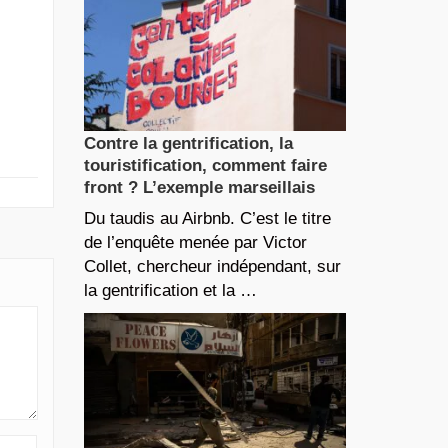
Contre la gentrification, la
touristification, comment faire
front ? L’exemple marseillais
Du taudis au Airbnb. C’est le titre
de l’enquête menée par Victor
Collet, chercheur indépendant, sur
la gentrification et la …