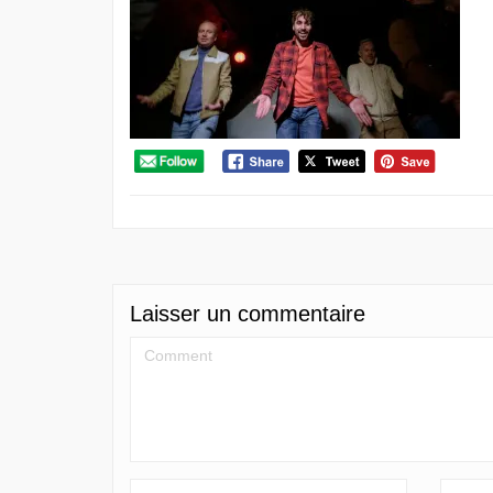
Laisser un commentaire