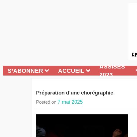
ASSISES
S’ABONNER
ACCUEIL
2023
Préparation d’une chorégraphie
7 mai 2025
Posted on