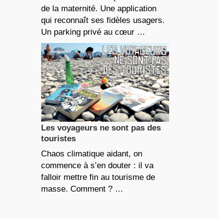
de la maternité. Une application
qui reconnaît ses fidèles usagers.
Un parking privé au cœur …
Les voyageurs ne sont pas des
touristes
Chaos climatique aidant, on
commence à s’en douter : il va
falloir mettre fin au tourisme de
masse. Comment ? …