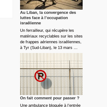
Au Liban, la convergence des
luttes face à l’occupation
israélienne
Un ferrailleur, qui récupère les
matériaux recyclables sur les sites
de frappes aériennes israéliennes,
à Tyr (Sud-Liban), le 13 mars …
On fait comment pour passer ?
Une ambulance bloquée à l’entrée