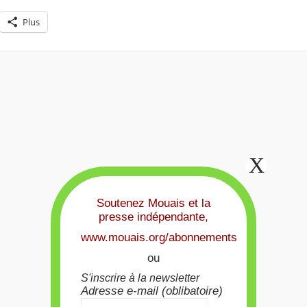
Plus
Soutenez Mouais et la
presse indépendante,
www.mouais.org/abonnements
ou
S'inscrire à la newsletter
Adresse e-mail (oblibatoire)