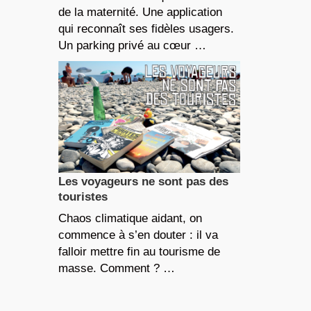
de la maternité. Une application
qui reconnaît ses fidèles usagers.
Un parking privé au cœur …
Les voyageurs ne sont pas des
touristes
Chaos climatique aidant, on
commence à s’en douter : il va
falloir mettre fin au tourisme de
masse. Comment ? …