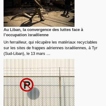
Au Liban, la convergence des luttes face à
l’occupation israélienne
Un ferrailleur, qui récupère les matériaux recyclables
sur les sites de frappes aériennes israéliennes, à Tyr
(Sud-Liban), le 13 mars …