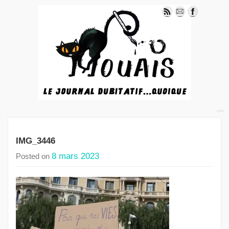
IMG_3446
8 mars 2023
Posted on