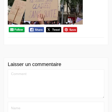
Laisser un commentaire