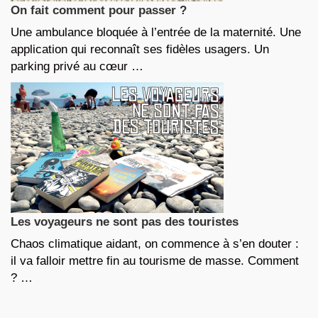
On fait comment pour passer ?
Une ambulance bloquée à l’entrée de la maternité. Une
application qui reconnaît ses fidèles usagers. Un
parking privé au cœur …
Les voyageurs ne sont pas des touristes
Chaos climatique aidant, on commence à s’en douter :
il va falloir mettre fin au tourisme de masse. Comment
? …