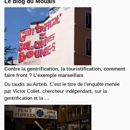
Le blog du Mouais
Contre la gentrification, la touristification, comment
faire front ? L’exemple marseillais
Du taudis au Airbnb. C’est le titre de l’enquête menée
par Victor Collet, chercheur indépendant, sur la
gentrification et la …