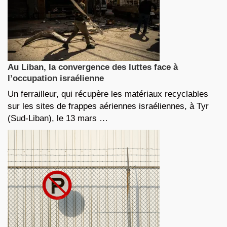
Au Liban, la convergence des luttes face à
l’occupation israélienne
Un ferrailleur, qui récupère les matériaux recyclables
sur les sites de frappes aériennes israéliennes, à Tyr
(Sud-Liban), le 13 mars …