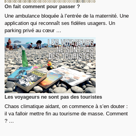
On fait comment pour passer ?
Une ambulance bloquée à l’entrée de la maternité. Une
application qui reconnaît ses fidèles usagers. Un
parking privé au cœur …
Les voyageurs ne sont pas des touristes
Chaos climatique aidant, on commence à s’en douter :
il va falloir mettre fin au tourisme de masse. Comment
? …