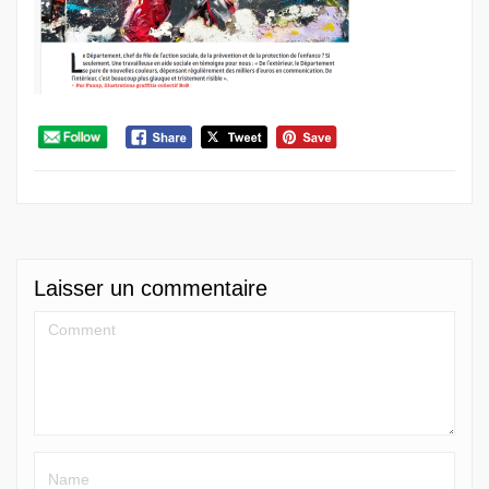
Laisser un commentaire