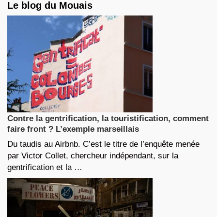
Le blog du Mouais
Contre la gentrification, la touristification, comment
faire front ? L’exemple marseillais
Du taudis au Airbnb. C’est le titre de l’enquête menée
par Victor Collet, chercheur indépendant, sur la
gentrification et la …