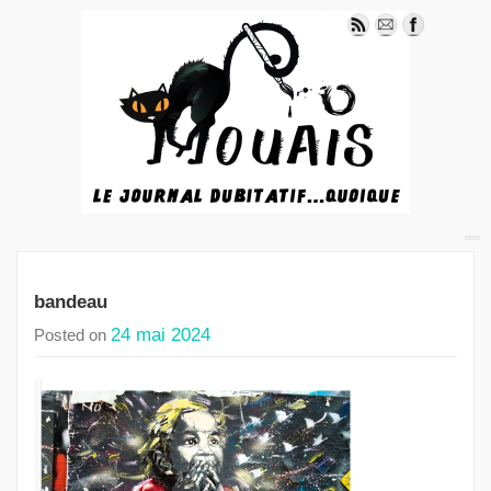
bandeau
24 mai 2024
Posted on