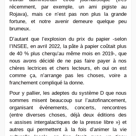
récemment, par exemple, un ami pigiste au
Rojava), mais ce n’est pas non plus la grande
fortune, et notre avenir demeure quelque peu
brumeux.
D’autant que l’explosion du prix du papier -selon
l’INSEE, en avril 2022, la pâte à papier coûtait plus
de
40 % plus cher
qu’au même mois en 2019-, que
nous avons décidé de ne pas faire payer à nos
chères lectrices et chers lecteurs, eh oui on est
comme ça, n’arrange pas les choses, voire a
franchement compliqué la donne.
Pour y pallier, les adeptes du système D que nous
sommes misent beaucoup sur l’autofinancement,
organisant événements, concerts, rencontres
(entre diverses choses, déjà deux éditions des
« assises intergalactiques de la presse libre ») et
autres qui permettent à la fois d’animer la vie