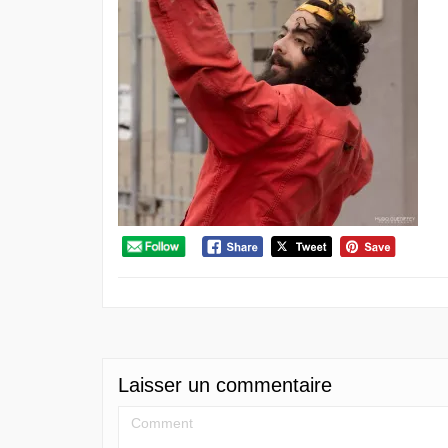
Laisser un commentaire