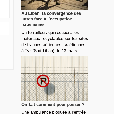
Au Liban, la convergence des
luttes face à l’occupation
israélienne
Un ferrailleur, qui récupère les
matériaux recyclables sur les sites
de frappes aériennes israéliennes,
à Tyr (Sud-Liban), le 13 mars …
On fait comment pour passer ?
Une ambulance bloquée à l’entrée