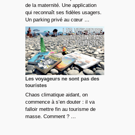
de la maternité. Une application
qui reconnaît ses fidèles usagers.
Un parking privé au cœur …
Les voyageurs ne sont pas des
touristes
Chaos climatique aidant, on
commence à s’en douter : il va
falloir mettre fin au tourisme de
masse. Comment ? …