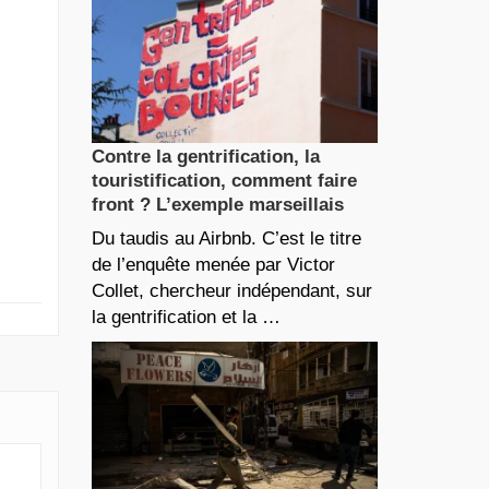
Contre la gentrification, la
touristification, comment faire
front ? L’exemple marseillais
Du taudis au Airbnb. C’est le titre
de l’enquête menée par Victor
Collet, chercheur indépendant, sur
la gentrification et la …