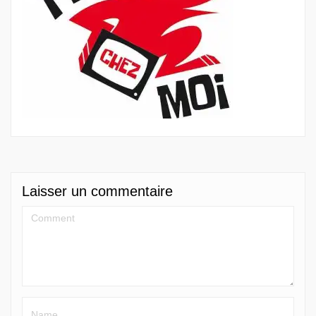
Laisser un commentaire