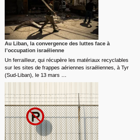
Au Liban, la convergence des luttes face à
l’occupation israélienne
Un ferrailleur, qui récupère les matériaux recyclables
sur les sites de frappes aériennes israéliennes, à Tyr
(Sud-Liban), le 13 mars …