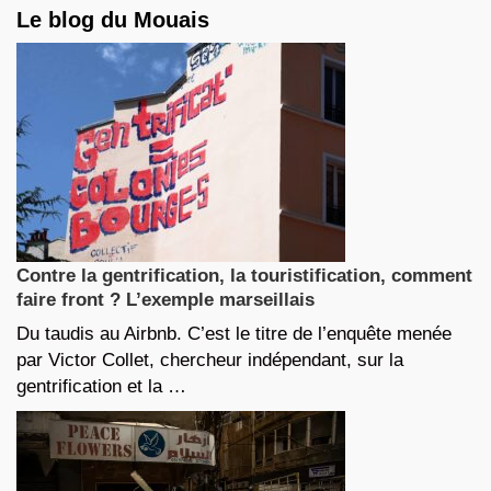
Le blog du Mouais
Contre la gentrification, la touristification, comment
faire front ? L’exemple marseillais
Du taudis au Airbnb. C’est le titre de l’enquête menée
par Victor Collet, chercheur indépendant, sur la
gentrification et la …