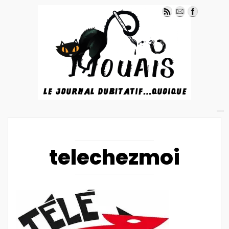
telechezmoi