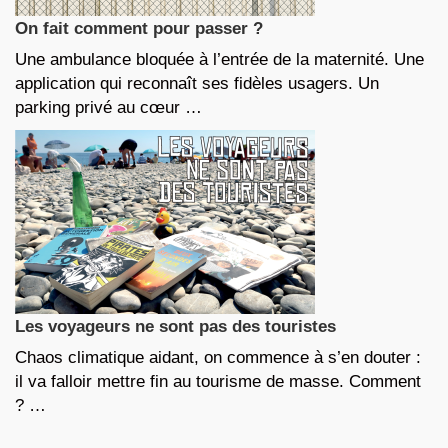
On fait comment pour passer ?
Une ambulance bloquée à l’entrée de la maternité. Une
application qui reconnaît ses fidèles usagers. Un
parking privé au cœur …
Les voyageurs ne sont pas des touristes
Chaos climatique aidant, on commence à s’en douter :
il va falloir mettre fin au tourisme de masse. Comment
? …