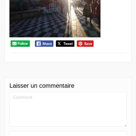
Laisser un commentaire