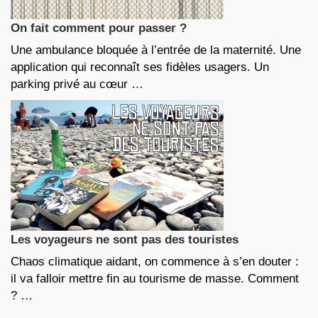
On fait comment pour passer ?
Une ambulance bloquée à l’entrée de la maternité. Une
application qui reconnaît ses fidèles usagers. Un
parking privé au cœur …
Les voyageurs ne sont pas des touristes
Chaos climatique aidant, on commence à s’en douter :
il va falloir mettre fin au tourisme de masse. Comment
? …