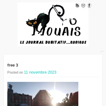
free 3
11 novembre 2023
Posted on