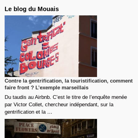
Le blog du Mouais
Contre la gentrification, la touristification, comment
faire front ? L’exemple marseillais
Du taudis au Airbnb. C’est le titre de l’enquête menée
par Victor Collet, chercheur indépendant, sur la
gentrification et la …