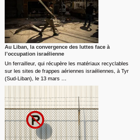
Au Liban, la convergence des luttes face à
l’occupation israélienne
Un ferrailleur, qui récupère les matériaux recyclables
sur les sites de frappes aériennes israéliennes, à Tyr
(Sud-Liban), le 13 mars …