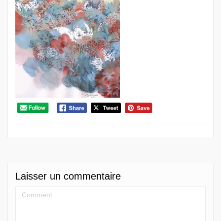
Laisser un commentaire