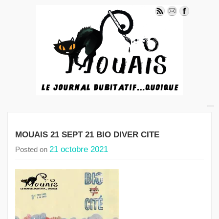
MOUAIS 21 SEPT 21 BIO DIVER CITE
21 octobre 2021
Posted on