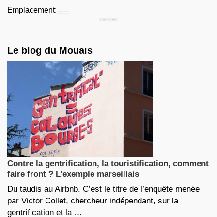
Emplacement:
Chercher...
Le blog du Mouais
Contre la gentrification, la touristification, comment
faire front ? L’exemple marseillais
Du taudis au Airbnb. C’est le titre de l’enquête menée
par Victor Collet, chercheur indépendant, sur la
gentrification et la …