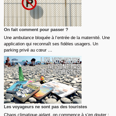
On fait comment pour passer ?
Une ambulance bloquée à l’entrée de la maternité. Une
application qui reconnaît ses fidèles usagers. Un
parking privé au cœur …
Les voyageurs ne sont pas des touristes
Chaos climatique aidant, on commence à s’en douter :