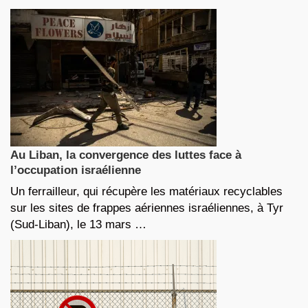
Au Liban, la convergence des luttes face à
l’occupation israélienne
Un ferrailleur, qui récupère les matériaux recyclables
sur les sites de frappes aériennes israéliennes, à Tyr
(Sud-Liban), le 13 mars …