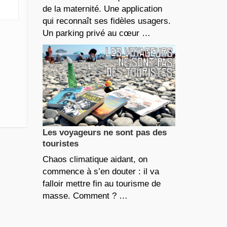
de la maternité. Une application
qui reconnaît ses fidèles usagers.
Un parking privé au cœur …
Les voyageurs ne sont pas des
touristes
Chaos climatique aidant, on
commence à s’en douter : il va
falloir mettre fin au tourisme de
masse. Comment ? …