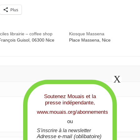
Plus
iles librairie – coffee shop
Kiosque Massena
rançois Guisol, 06300 Nice
Place Massena, Nice
Soutenez Mouais et la
presse indépendante,
www.mouais.org/abonnements
ou
S'inscrire à la newsletter
Adresse e-mail (oblibatoire)