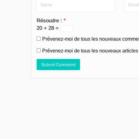
Résoudre :
*
20 + 28 =
Prévenez-moi de tous les nouveaux comment
Prévenez-moi de tous les nouveaux articles 