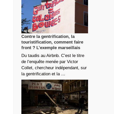
Contre la gentrification, la
touristification, comment faire
front ? L’exemple marseillais
Du taudis au Airbnb. C’est le titre
de l’enquête menée par Victor
Collet, chercheur indépendant, sur
la gentrification et la …