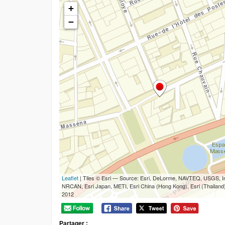
Partager :