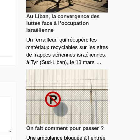
Au Liban, la convergence des
luttes face à l’occupation
israélienne
Un ferrailleur, qui récupère les
matériaux recyclables sur les sites
de frappes aériennes israéliennes,
à Tyr (Sud-Liban), le 13 mars …
On fait comment pour passer ?
Une ambulance bloquée à l’entrée