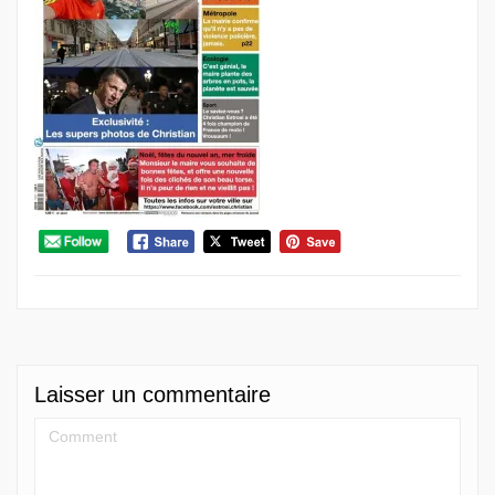
Laisser un commentaire