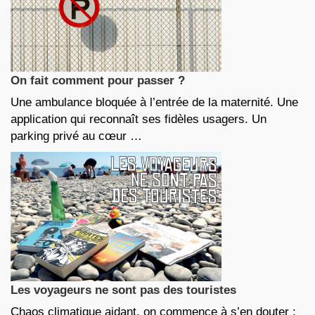
On fait comment pour passer ?
Une ambulance bloquée à l’entrée de la maternité. Une
application qui reconnaît ses fidèles usagers. Un
parking privé au cœur …
Les voyageurs ne sont pas des touristes
Chaos climatique aidant, on commence à s’en douter :