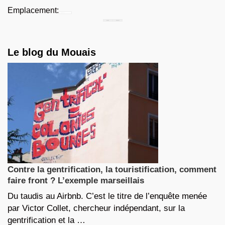
Emplacement:
Chercher...
Le blog du Mouais
Contre la gentrification, la touristification, comment
faire front ? L’exemple marseillais
Du taudis au Airbnb. C’est le titre de l’enquête menée
par Victor Collet, chercheur indépendant, sur la
gentrification et la …