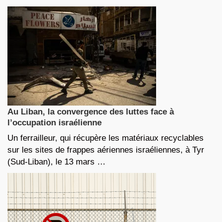
Au Liban, la convergence des luttes face à
l’occupation israélienne
Un ferrailleur, qui récupère les matériaux recyclables
sur les sites de frappes aériennes israéliennes, à Tyr
(Sud-Liban), le 13 mars …