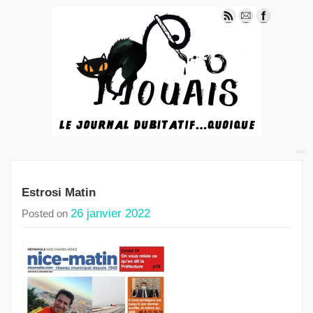
Estrosi Matin
26 janvier 2022
Posted on