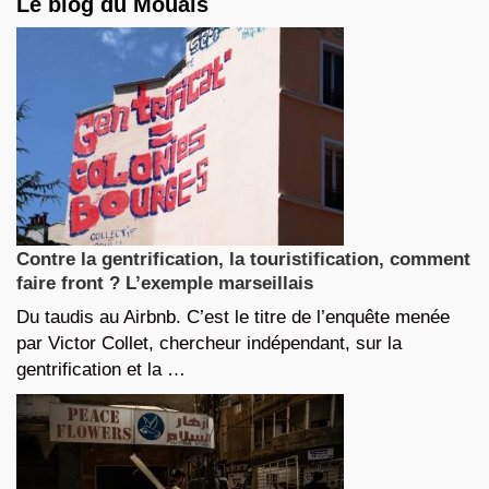
Le blog du Mouais
Contre la gentrification, la touristification, comment
faire front ? L’exemple marseillais
Du taudis au Airbnb. C’est le titre de l’enquête menée
par Victor Collet, chercheur indépendant, sur la
gentrification et la …