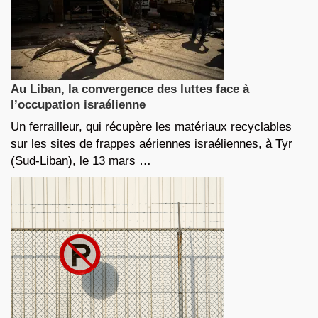
Au Liban, la convergence des luttes face à
l’occupation israélienne
Un ferrailleur, qui récupère les matériaux recyclables
sur les sites de frappes aériennes israéliennes, à Tyr
(Sud-Liban), le 13 mars …