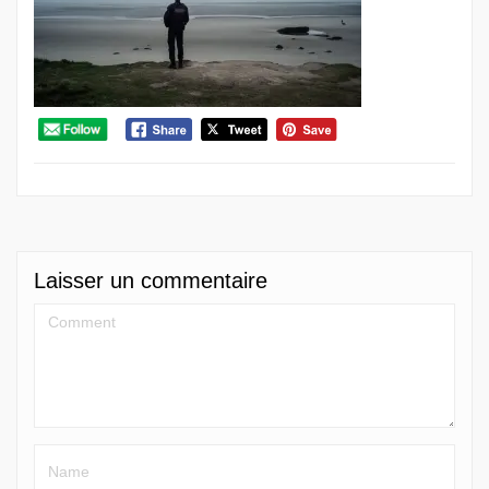
Laisser un commentaire