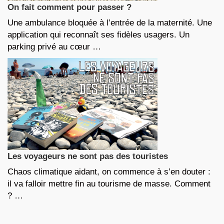
On fait comment pour passer ?
Une ambulance bloquée à l’entrée de la maternité. Une
application qui reconnaît ses fidèles usagers. Un
parking privé au cœur …
Les voyageurs ne sont pas des touristes
Chaos climatique aidant, on commence à s’en douter :
il va falloir mettre fin au tourisme de masse. Comment
? …