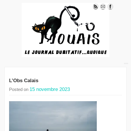
L’Obs Calais
15 novembre 2023
Posted on