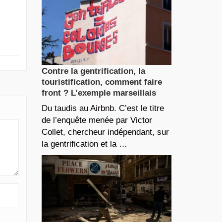
Contre la gentrification, la
touristification, comment faire
front ? L’exemple marseillais
Du taudis au Airbnb. C’est le titre
de l’enquête menée par Victor
Collet, chercheur indépendant, sur
la gentrification et la …