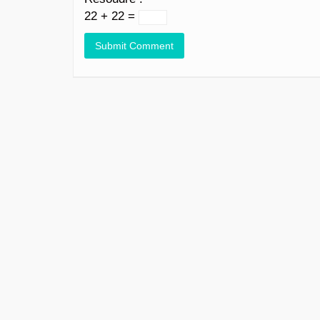
22 + 22 =