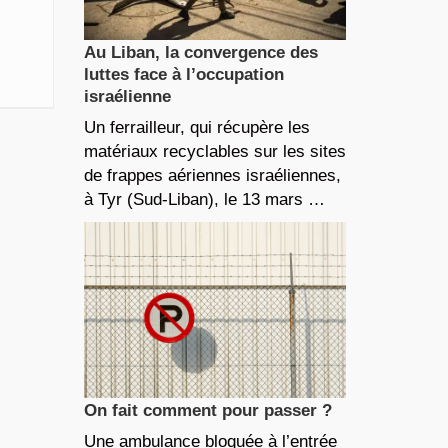
Au Liban, la convergence des
luttes face à l’occupation
israélienne
Un ferrailleur, qui récupère les
matériaux recyclables sur les sites
de frappes aériennes israéliennes,
à Tyr (Sud-Liban), le 13 mars …
On fait comment pour passer ?
Une ambulance bloquée à l’entrée