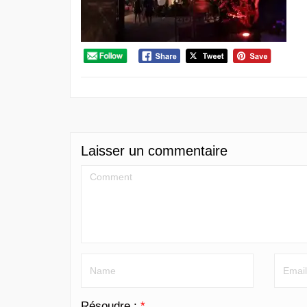
Laisser un commentaire
Résoudre :
*