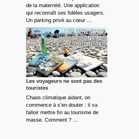
de la maternité. Une application
qui reconnaît ses fidèles usagers.
Un parking privé au cœur …
Les voyageurs ne sont pas des
touristes
Chaos climatique aidant, on
commence à s’en douter : il va
falloir mettre fin au tourisme de
masse. Comment ? …