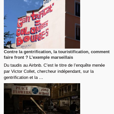
Contre la gentrification, la touristification, comment
faire front ? L’exemple marseillais
Du taudis au Airbnb. C’est le titre de l’enquête menée
par Victor Collet, chercheur indépendant, sur la
gentrification et la …