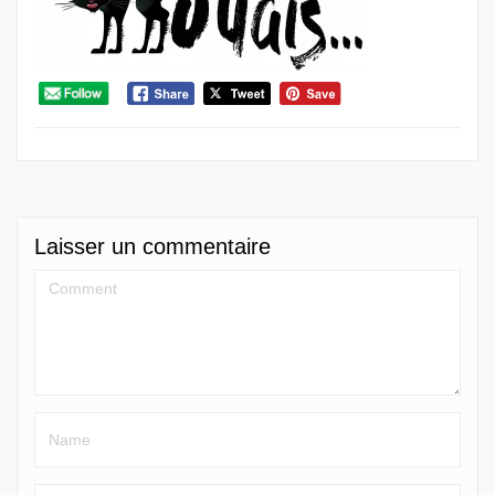
Laisser un commentaire