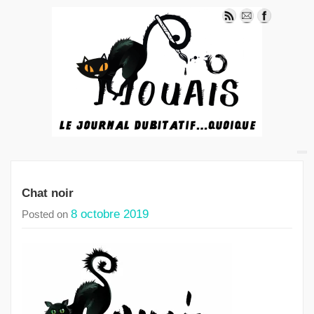
Chat noir
8 octobre 2019
Posted on