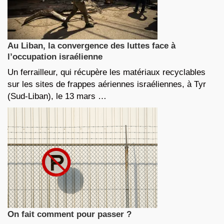
Au Liban, la convergence des luttes face à
l’occupation israélienne
Un ferrailleur, qui récupère les matériaux recyclables
sur les sites de frappes aériennes israéliennes, à Tyr
(Sud-Liban), le 13 mars …
On fait comment pour passer ?