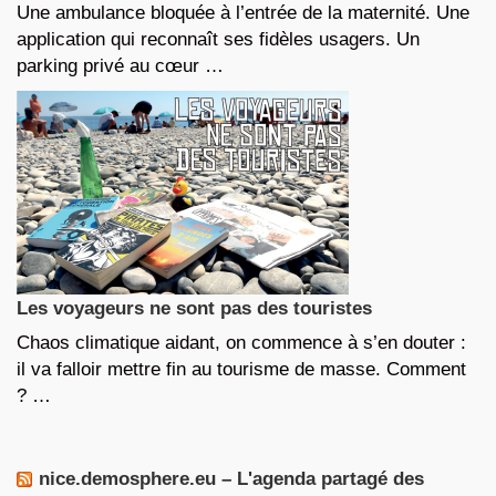
Une ambulance bloquée à l’entrée de la maternité. Une
application qui reconnaît ses fidèles usagers. Un
parking privé au cœur …
Les voyageurs ne sont pas des touristes
Chaos climatique aidant, on commence à s’en douter :
il va falloir mettre fin au tourisme de masse. Comment
? …
nice.demosphere.eu – L'agenda partagé des