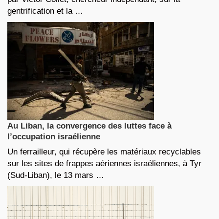
gentrification et la …
Au Liban, la convergence des luttes face à
l’occupation israélienne
Un ferrailleur, qui récupère les matériaux recyclables
sur les sites de frappes aériennes israéliennes, à Tyr
(Sud-Liban), le 13 mars …