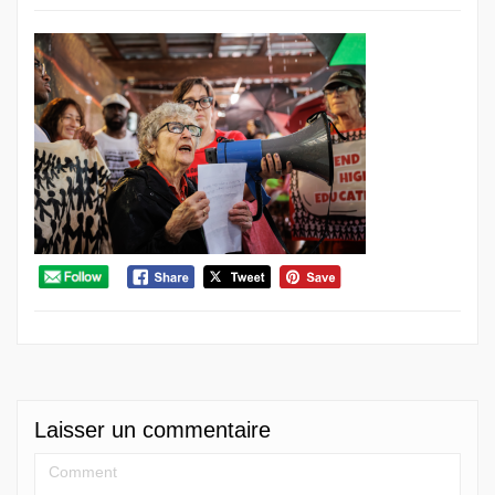
Laisser un commentaire