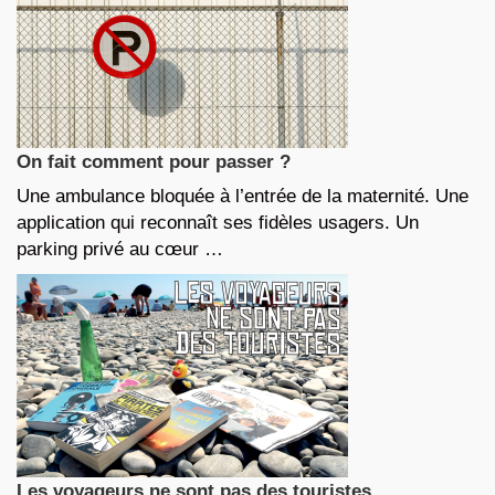
On fait comment pour passer ?
Une ambulance bloquée à l’entrée de la maternité. Une
application qui reconnaît ses fidèles usagers. Un
parking privé au cœur …
Les voyageurs ne sont pas des touristes