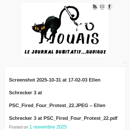
Screenshot 2025-10-31 at 17-02-03 Ellen
Schrecker 3 at
PSC_Fired_Four_Protest_22.JPEG – Ellen
Schrecker 3 at PSC_Fired_Four_Protest_22.pdf
1 novembre 2025
Posted on