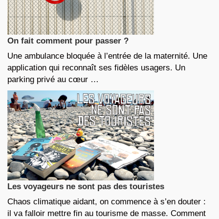
On fait comment pour passer ?
Une ambulance bloquée à l’entrée de la maternité. Une
application qui reconnaît ses fidèles usagers. Un
parking privé au cœur …
Les voyageurs ne sont pas des touristes
Chaos climatique aidant, on commence à s’en douter :
il va falloir mettre fin au tourisme de masse. Comment