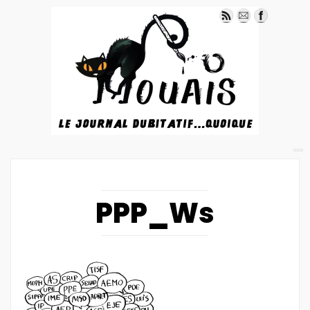
PPP_Ws