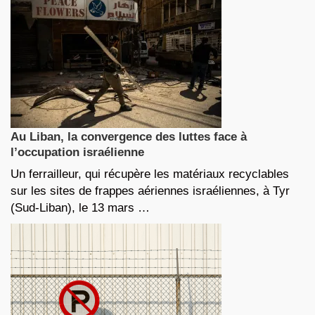
Au Liban, la convergence des luttes face à
l’occupation israélienne
Un ferrailleur, qui récupère les matériaux recyclables
sur les sites de frappes aériennes israéliennes, à Tyr
(Sud-Liban), le 13 mars …