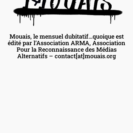
Mouais, le mensuel dubitatif…quoique est
édité par l’Association ARMA, Association
Pour la Reconnaissance des Médias
Alternatifs – contact[at]mouais.org