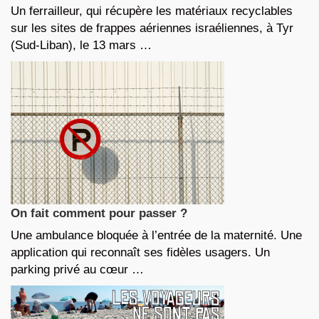
Un ferrailleur, qui récupère les matériaux recyclables
sur les sites de frappes aériennes israéliennes, à Tyr
(Sud-Liban), le 13 mars …
On fait comment pour passer ?
Une ambulance bloquée à l’entrée de la maternité. Une
application qui reconnaît ses fidèles usagers. Un
parking privé au cœur …