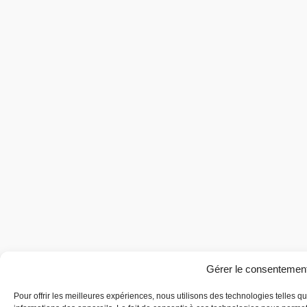
Gérer le consentemen
Pour offrir les meilleures expériences, nous utilisons des technologies telles 