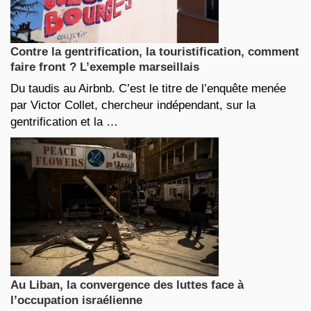
Contre la gentrification, la touristification, comment
faire front ? L’exemple marseillais
Du taudis au Airbnb. C’est le titre de l’enquête menée
par Victor Collet, chercheur indépendant, sur la
gentrification et la …
Au Liban, la convergence des luttes face à
l’occupation israélienne