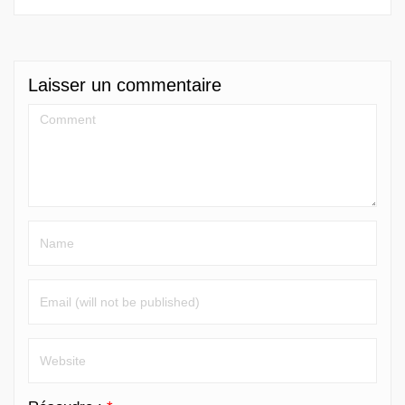
Laisser un commentaire