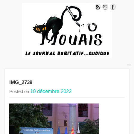
IMG_2739
10 décembre 2022
Posted on