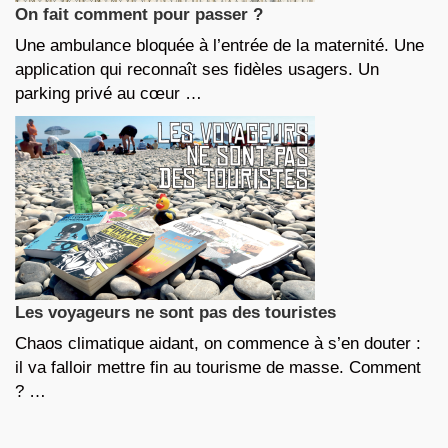
On fait comment pour passer ?
Une ambulance bloquée à l’entrée de la maternité. Une
application qui reconnaît ses fidèles usagers. Un
parking privé au cœur …
Les voyageurs ne sont pas des touristes
Chaos climatique aidant, on commence à s’en douter :
il va falloir mettre fin au tourisme de masse. Comment
? …