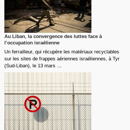
Au Liban, la convergence des luttes face à
l’occupation israélienne
Un ferrailleur, qui récupère les matériaux recyclables
sur les sites de frappes aériennes israéliennes, à Tyr
(Sud-Liban), le 13 mars …