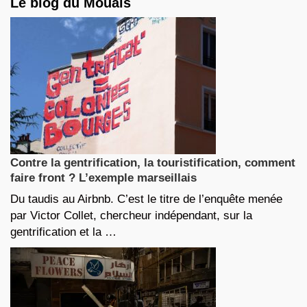
Le blog du Mouais
Contre la gentrification, la touristification, comment
faire front ? L’exemple marseillais
Du taudis au Airbnb. C’est le titre de l’enquête menée
par Victor Collet, chercheur indépendant, sur la
gentrification et la …