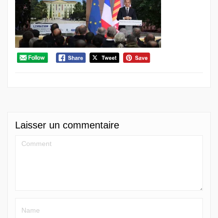
Laisser un commentaire