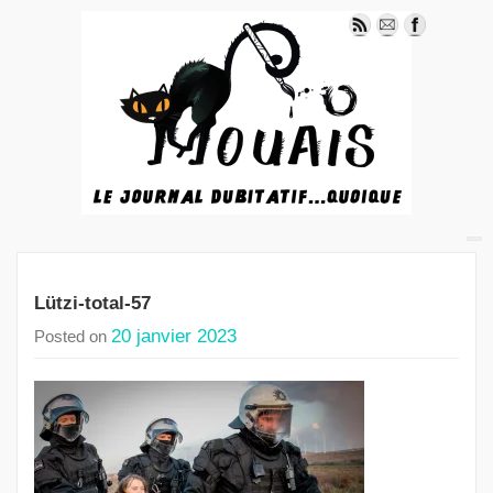
Lützi-total-57
20 janvier 2023
Posted on