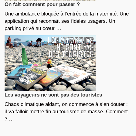
On fait comment pour passer ?
Une ambulance bloquée à l’entrée de la maternité. Une
application qui reconnaît ses fidèles usagers. Un
parking privé au cœur …
Les voyageurs ne sont pas des touristes
Chaos climatique aidant, on commence à s’en douter :
il va falloir mettre fin au tourisme de masse. Comment
? …