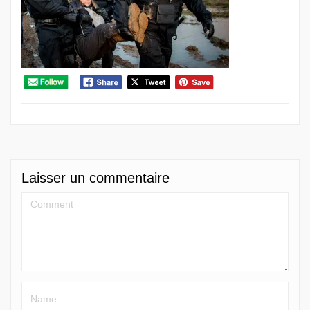
Laisser un commentaire