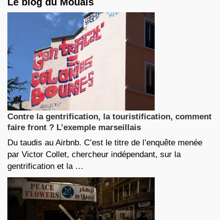
Le blog du Mouais
Contre la gentrification, la touristification, comment
faire front ? L’exemple marseillais
Du taudis au Airbnb. C’est le titre de l’enquête menée
par Victor Collet, chercheur indépendant, sur la
gentrification et la …