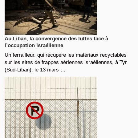
Au Liban, la convergence des luttes face à
l’occupation israélienne
Un ferrailleur, qui récupère les matériaux recyclables
sur les sites de frappes aériennes israéliennes, à Tyr
(Sud-Liban), le 13 mars …