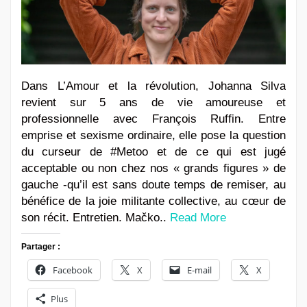
Dans L’Amour et la révolution, Johanna Silva
revient sur 5 ans de vie amoureuse et
professionnelle avec François Ruffin. Entre
emprise et sexisme ordinaire, elle pose la question
du curseur de #Metoo et de ce qui est jugé
acceptable ou non chez nos « grands figures » de
gauche -qu’il est sans doute temps de remiser, au
bénéfice de la joie militante collective, au cœur de
son récit. Entretien. Mačko..
Read More
Partager :
Facebook
X
E-mail
X
Plus