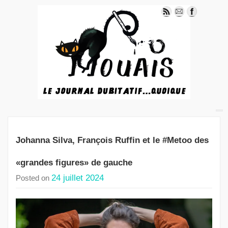
Johanna Silva, François Ruffin et le #Metoo des
«grandes figures» de gauche
24 juillet 2024
Posted on