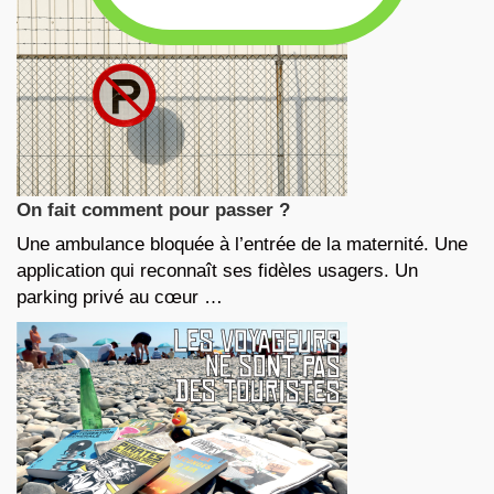
On fait comment pour passer ?
Une ambulance bloquée à l’entrée de la maternité. Une
application qui reconnaît ses fidèles usagers. Un
parking privé au cœur …