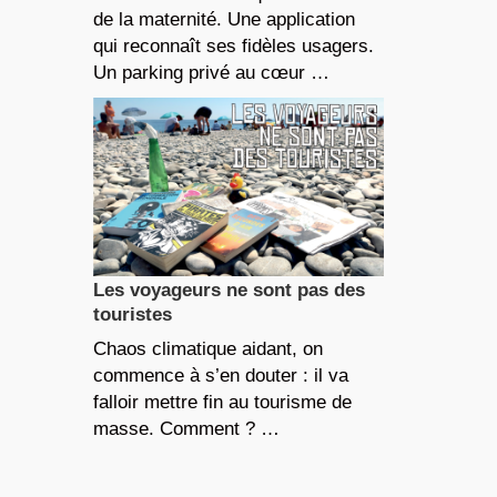
de la maternité. Une application
qui reconnaît ses fidèles usagers.
Un parking privé au cœur …
Les voyageurs ne sont pas des
touristes
Chaos climatique aidant, on
commence à s’en douter : il va
falloir mettre fin au tourisme de
masse. Comment ? …