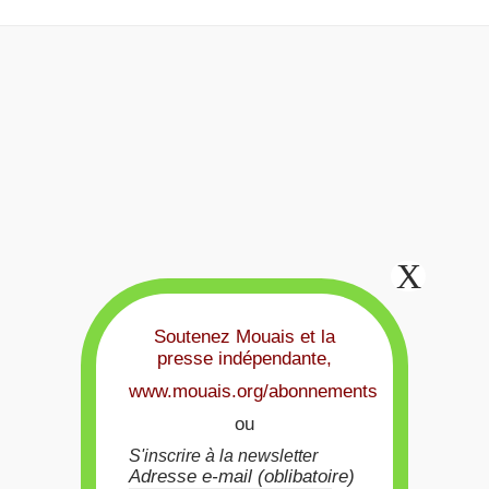
Soutenez Mouais et la
presse indépendante,
www.mouais.org/abonnements
ou
S'inscrire à la newsletter
Adresse e-mail (oblibatoire)