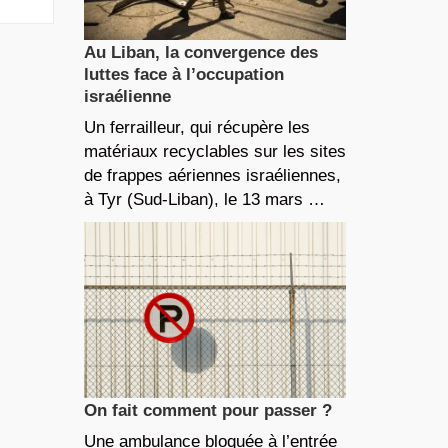
Au Liban, la convergence des
luttes face à l’occupation
israélienne
Un ferrailleur, qui récupère les
matériaux recyclables sur les sites
de frappes aériennes israéliennes,
à Tyr (Sud-Liban), le 13 mars …
On fait comment pour passer ?
Une ambulance bloquée à l’entrée