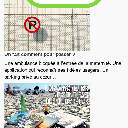
On fait comment pour passer ?
Une ambulance bloquée à l’entrée de la maternité. Une
application qui reconnaît ses fidèles usagers. Un
parking privé au cœur …