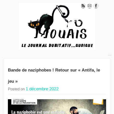
Bande de naziphobes ! Retour sur « Antifa, le
jeu »
1 décembre 2022
Posted on