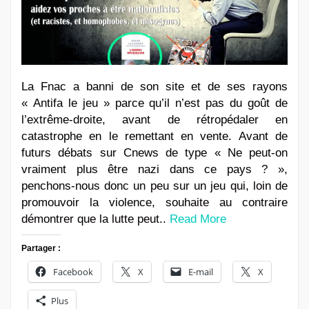
La Fnac a banni de son site et de ses rayons
« Antifa le jeu » parce qu’il n’est pas du goût de
l’extrême-droite, avant de rétropédaler en
catastrophe en le remettant en vente. Avant de
futurs débats sur Cnews de type « Ne peut-on
vraiment plus être nazi dans ce pays ? »,
penchons-nous donc un peu sur un jeu qui, loin de
promouvoir la violence, souhaite au contraire
démontrer que la lutte peut..
Read More
Partager :
Facebook
X
E-mail
X
Plus