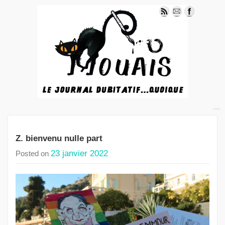
Z. bienvenu nulle part
23 janvier 2022
Posted on