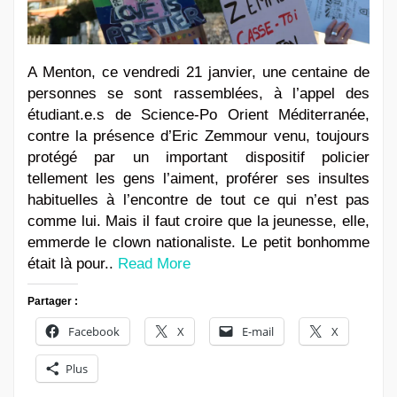
A Menton, ce vendredi 21 janvier, une centaine de
personnes se sont rassemblées, à l’appel des
étudiant.e.s de Science-Po Orient Méditerranée,
contre la présence d’Eric Zemmour venu, toujours
protégé par un important dispositif policier
tellement les gens l’aiment, proférer ses insultes
habituelles à l’encontre de tout ce qui n’est pas
comme lui. Mais il faut croire que la jeunesse, elle,
emmerde le clown nationaliste. Le petit bonhomme
était là pour..
Read More
Partager :
Facebook
X
E-mail
X
Plus