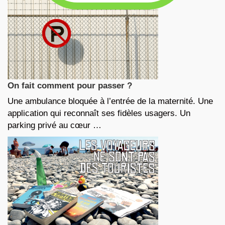
On fait comment pour passer ?
Une ambulance bloquée à l’entrée de la maternité. Une
application qui reconnaît ses fidèles usagers. Un
parking privé au cœur …