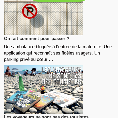
On fait comment pour passer ?
Une ambulance bloquée à l’entrée de la maternité. Une
application qui reconnaît ses fidèles usagers. Un
parking privé au cœur …
Les voyageurs ne sont pas des touristes