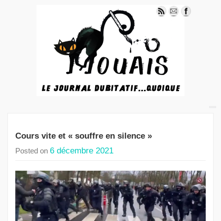
Cours vite et « souffre en silence »
6 décembre 2021
Posted on