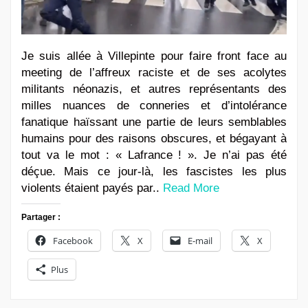
Je suis allée à Villepinte pour faire front face au
meeting de l’affreux raciste et de ses acolytes
militants néonazis, et autres représentants des
milles nuances de conneries et d’intolérance
fanatique haïssant une partie de leurs semblables
humains pour des raisons obscures, et bégayant à
tout va le mot : « Lafrance ! ». Je n’ai pas été
déçue. Mais ce jour-là, les fascistes les plus
violents étaient payés par..
Read More
Partager :
Facebook
X
E-mail
X
Plus