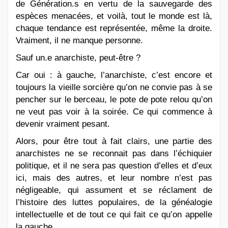
de Génération.s en vertu de la sauvegarde des
espèces menacées, et voilà, tout le monde est là,
chaque tendance est représentée, même la droite.
Vraiment, il ne manque personne.
Sauf un.e anarchiste, peut-être ?
Car oui : à gauche, l’anarchiste, c’est encore et
toujours la vieille sorcière qu’on ne convie pas à se
pencher sur le berceau, le pote de pote relou qu’on
ne veut pas voir à la soirée. Ce qui commence à
devenir vraiment pesant.
Alors, pour être tout à fait clairs, une partie des
anarchistes ne se reconnait pas dans l’échiquier
politique, et il ne sera pas question d’elles et d’eux
ici, mais des autres, et leur nombre n’est pas
négligeable, qui assument et se réclament de
l’histoire des luttes populaires, de la généalogie
intellectuelle et de tout ce qui fait ce qu’on appelle
la gauche.