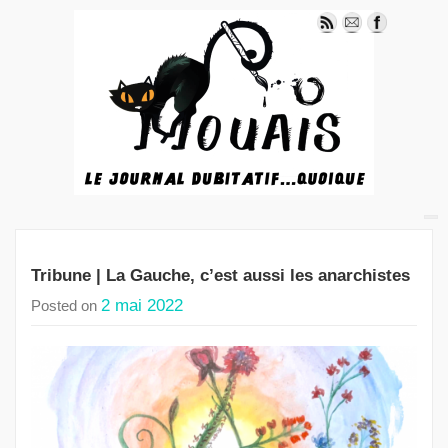
Tribune | La Gauche, c’est aussi les anarchistes
2 mai 2022
Posted on