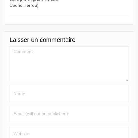
Cédric Herrou)
Laisser un commentaire