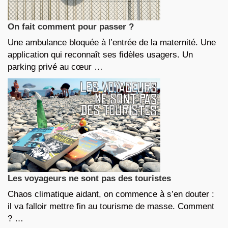
On fait comment pour passer ?
Une ambulance bloquée à l’entrée de la maternité. Une
application qui reconnaît ses fidèles usagers. Un
parking privé au cœur …
Les voyageurs ne sont pas des touristes
Chaos climatique aidant, on commence à s’en douter :
il va falloir mettre fin au tourisme de masse. Comment
? …