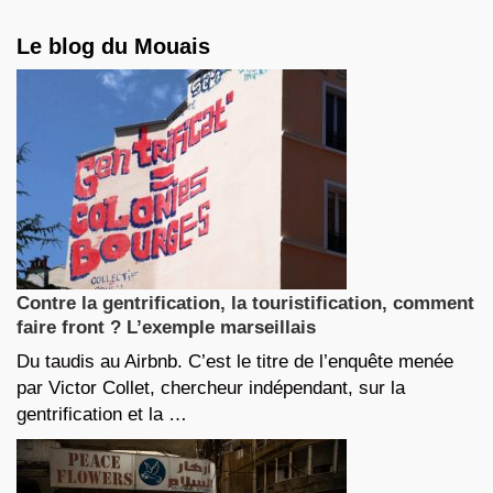
Le blog du Mouais
Contre la gentrification, la touristification, comment
faire front ? L’exemple marseillais
Du taudis au Airbnb. C’est le titre de l’enquête menée
par Victor Collet, chercheur indépendant, sur la
gentrification et la …