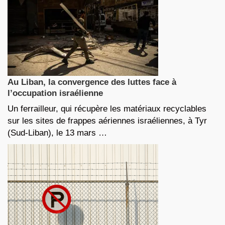
Au Liban, la convergence des luttes face à
l’occupation israélienne
Un ferrailleur, qui récupère les matériaux recyclables
sur les sites de frappes aériennes israéliennes, à Tyr
(Sud-Liban), le 13 mars …