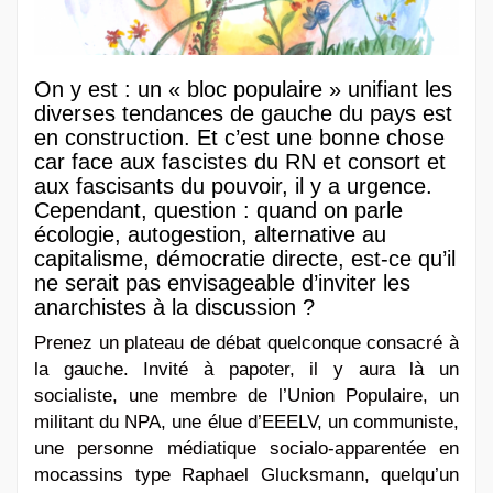
On y est : un « bloc populaire » unifiant les
diverses tendances de gauche du pays est
en construction. Et c’est une bonne chose
car face aux fascistes du RN et consort et
aux fascisants du pouvoir, il y a urgence.
Cependant, question : quand on parle
écologie, autogestion, alternative au
capitalisme, démocratie directe, est-ce qu’il
ne serait pas envisageable d’inviter les
anarchistes à la discussion ?
Prenez un plateau de débat quelconque consacré à
la gauche. Invité à papoter, il y aura là un
socialiste, une membre de l’Union Populaire, un
militant du NPA, une élue d’EEELV, un communiste,
une personne médiatique socialo-apparentée en
mocassins type Raphael Glucksmann, quelqu’un