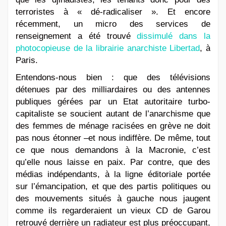
terroristes à « dé-radicaliser ». Et encore
récemment, un micro des services de
renseignement a été trouvé
dissimulé dans la
photocopieuse de la librairie anarchiste Libertad
, à
Paris.
Entendons-nous bien : que des télévisions
détenues par des milliardaires ou des antennes
publiques gérées par un Etat autoritaire turbo-
capitaliste se soucient autant de l’anarchisme que
des femmes de ménage racisées en grève ne doit
pas nous étonner –et nous indiffère. De même, tout
ce que nous demandons à la Macronie, c’est
qu’elle nous laisse en paix. Par contre, que des
médias indépendants, à la ligne éditoriale portée
sur l’émancipation, et que des partis politiques ou
des mouvements situés à gauche nous jaugent
comme ils regarderaient un vieux CD de Garou
retrouvé derrière un radiateur est plus préoccupant,