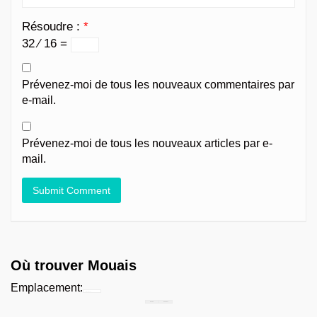
Résoudre :
*
32 ⁄ 16 =
Prévenez-moi de tous les nouveaux commentaires par
e-mail.
Prévenez-moi de tous les nouveaux articles par e-
mail.
Où trouver Mouais
Emplacement:
Chercher...