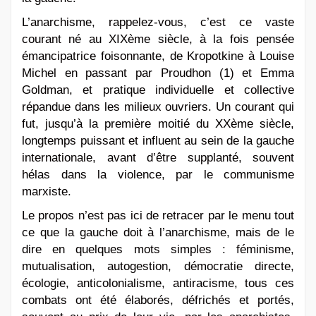
L’anarchisme, rappelez-vous, c’est ce vaste
courant né au XIXème siècle, à la fois pensée
émancipatrice foisonnante, de Kropotkine à Louise
Michel en passant par Proudhon (1) et Emma
Goldman, et pratique individuelle et collective
répandue dans les milieux ouvriers. Un courant qui
fut, jusqu’à la première moitié du XXème siècle,
longtemps puissant et influent au sein de la gauche
internationale, avant d’être supplanté, souvent
hélas dans la violence, par le communisme
marxiste.
Le propos n’est pas ici de retracer par le menu tout
ce que la gauche doit à l’anarchisme, mais de le
dire en quelques mots simples : féminisme,
mutualisation, autogestion, démocratie directe,
écologie, anticolonialisme, antiracisme, tous ces
combats ont été élaborés, défrichés et portés,