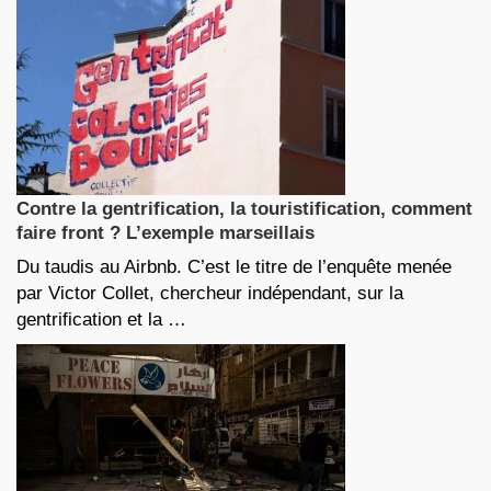
Contre la gentrification, la touristification, comment
faire front ? L’exemple marseillais
Du taudis au Airbnb. C’est le titre de l’enquête menée
par Victor Collet, chercheur indépendant, sur la
gentrification et la …