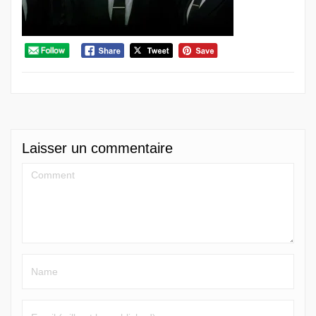
Laisser un commentaire