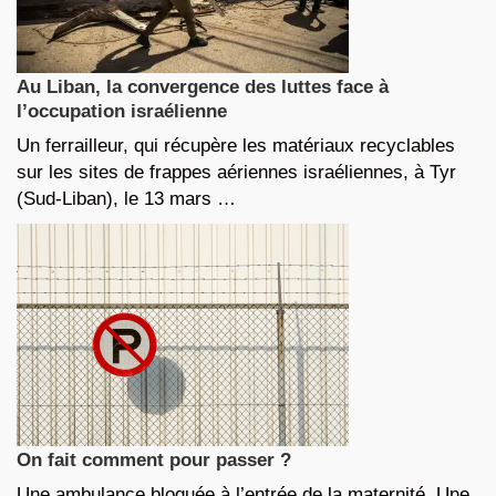
Au Liban, la convergence des luttes face à
l’occupation israélienne
Un ferrailleur, qui récupère les matériaux recyclables
sur les sites de frappes aériennes israéliennes, à Tyr
(Sud-Liban), le 13 mars …
On fait comment pour passer ?
Une ambulance bloquée à l’entrée de la maternité. Une