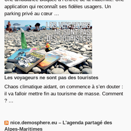
application qui reconnaît ses fidèles usagers. Un
parking privé au cœur …
Les voyageurs ne sont pas des touristes
Chaos climatique aidant, on commence à s’en douter :
il va falloir mettre fin au tourisme de masse. Comment
? …
nice.demosphere.eu – L'agenda partagé des
Alpes-Maritimes