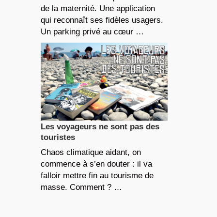
de la maternité. Une application
qui reconnaît ses fidèles usagers.
Un parking privé au cœur …
Les voyageurs ne sont pas des
touristes
Chaos climatique aidant, on
commence à s’en douter : il va
falloir mettre fin au tourisme de
masse. Comment ? …