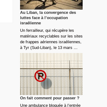
Au Liban, la convergence des
luttes face à l’occupation
israélienne
Un ferrailleur, qui récupère les
matériaux recyclables sur les sites
de frappes aériennes israéliennes,
à Tyr (Sud-Liban), le 13 mars …
On fait comment pour passer ?
Une ambulance bloquée à l’entrée