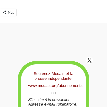
Plus
Soutenez Mouais et la
presse indépendante,
www.mouais.org/abonnements
ou
S'inscrire à la newsletter
Adresse e-mail (oblibatoire)