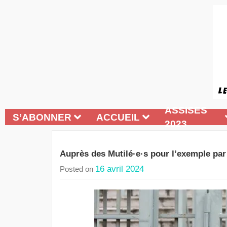
ASSISES
S’ABONNER
ACCUEIL
2023
Auprès des Mutilé·e·s pour l’exemple par 
16 avril 2024
Posted on