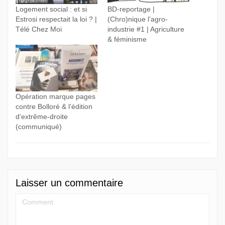
Logement social : et si
BD-reportage |
Estrosi respectait la loi ? |
(Chro)nique l’agro-
Télé Chez Moi
industrie #1 | Agriculture
& féminisme
Opération marque pages
contre Bolloré & l’édition
d’extrême-droite
(communiqué)
Laisser un commentaire