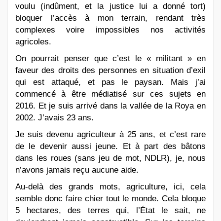
voulu (indûment, et la justice lui a donné tort)
bloquer l’accès à mon terrain, rendant très
complexes voire impossibles nos activités
agricoles.
On pourrait penser que c’est le « militant » en
faveur des droits des personnes en situation d’exil
qui est attaqué, et pas le paysan. Mais j’ai
commencé à être médiatisé sur ces sujets en
2016. Et je suis arrivé dans la vallée de la Roya en
2002. J’avais 23 ans.
Je suis devenu agriculteur à 25 ans, et c’est rare
de le devenir aussi jeune. Et à part des bâtons
dans les roues (sans jeu de mot, NDLR), je, nous
n’avons jamais reçu aucune aide.
Au-delà des grands mots, agriculture, ici, cela
semble donc faire chier tout le monde. Cela bloque
5 hectares, des terres qui, l’État le sait, ne