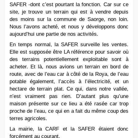
SAFER -dont c’est pourtant la fonction. Car sur ce
site, je trouve un terrain qui est à vendre depuis
des moins sur la commune de Saorge, non loin.
Nous l’avons acheté, et nous y développons donc
aujourd’hui une partie de nos activités.
En temps normal, la SAFER surveille les ventes.
Elle est supposée être LA référence pour savoir où
des terrains potentiellement exploitable sont à
acheter. Et là, nous avions un terrain en bord de
route, avec de l’eau car à côté de la Roya, de l’eau
potable également, l’accès à l’électricité, et un
hectare de terrain plat. Ce qui, dans notre vallée,
n’est vraiment pas rien. D’autant plus qu’une
maison présente sur ce lieu a été rasée car trop
proche de l’eau, ce qui en a fait du même coup des
terres agricoles.
La mairie, la CARF et la SAFER étaient donc
forcément au courant.