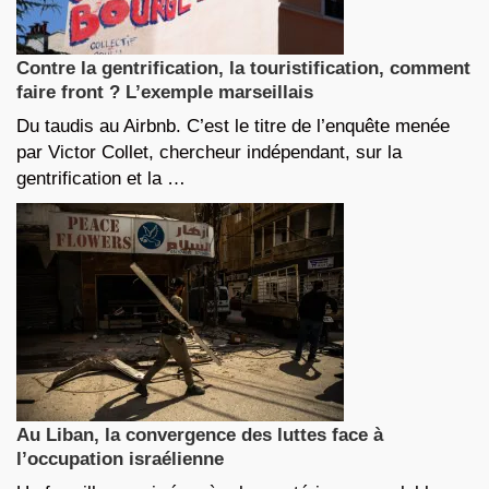
Contre la gentrification, la touristification, comment
faire front ? L’exemple marseillais
Du taudis au Airbnb. C’est le titre de l’enquête menée
par Victor Collet, chercheur indépendant, sur la
gentrification et la …
Au Liban, la convergence des luttes face à
l’occupation israélienne