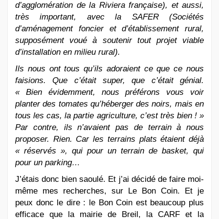
d’agglomération de la Riviera française
), et aussi,
très important, avec la SAFER (Sociétés
d’aménagement foncier et d’établissement rural,
supposément voué à soutenir tout projet viable
d’installation en milieu rural).
Ils nous ont tous qu’ils adoraient ce que ce nous
faisions. Que c’était super, que c’était génial.
« Bien évidemment, nous préférons vous voir
planter des tomates qu’héberger des noirs, mais en
tous les cas, la partie agriculture, c’est très bien ! »
Par contre, ils n’avaient pas de terrain à nous
proposer. Rien. Car les terrains plats étaient déjà
« réservés », qui pour un terrain de basket, qui
pour un parking…
J’étais donc bien saoulé. Et j’ai décidé de faire moi-
même mes recherches, sur Le Bon Coin. Et je
peux donc le dire : le Bon Coin est beaucoup plus
efficace que la mairie de Breil, la CARF et la