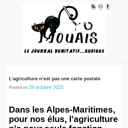
L’agriculture n’est pas une carte postale
29 octobre 2023
Posted on
Dans les Alpes-Maritimes,
pour nos élus, l’agriculture