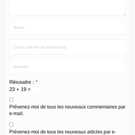
Résoudre :
*
23 + 19 =
Prévenez-moi de tous les nouveaux commentaires par
e-mail.
Prévenez-moi de tous les nouveaux articles par e-