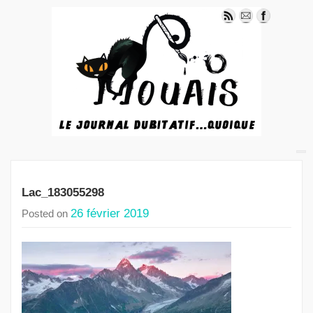
Lac_183055298
26 février 2019
Posted on