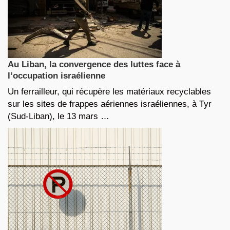
Au Liban, la convergence des luttes face à
l’occupation israélienne
Un ferrailleur, qui récupère les matériaux recyclables
sur les sites de frappes aériennes israéliennes, à Tyr
(Sud-Liban), le 13 mars …