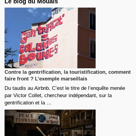
Le blog du Mouais
Contre la gentrification, la touristification, comment
faire front ? L’exemple marseillais
Du taudis au Airbnb. C’est le titre de l’enquête menée
par Victor Collet, chercheur indépendant, sur la
gentrification et la …