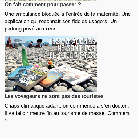
On fait comment pour passer ?
Une ambulance bloquée à l’entrée de la maternité. Une
application qui reconnaît ses fidèles usagers. Un
parking privé au cœur …
Les voyageurs ne sont pas des touristes
Chaos climatique aidant, on commence à s’en douter :
il va falloir mettre fin au tourisme de masse. Comment
? …