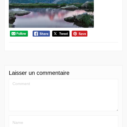
Laisser un commentaire