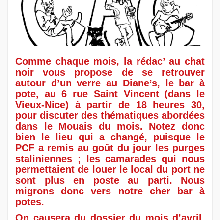
Comme chaque mois, la rédac’ au chat
noir vous propose de se retrouver
autour d’un verre au Diane’s, le bar à
pote, au 6 rue Saint Vincent (dans le
Vieux-Nice) à partir de 18 heures 30,
pour discuter des thématiques abordées
dans le Mouais du mois. Notez donc
bien le lieu qui a changé, puisque le
PCF a remis au goût du jour les purges
staliniennes ; les camarades qui nous
permettaient de louer le local du port ne
sont plus en poste au parti. Nous
migrons donc vers notre cher bar à
potes.
On causera du dossier du mois d’avril,