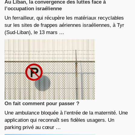
Au Liban, la convergence des luttes face à
l’occupation israélienne
Un ferrailleur, qui récupère les matériaux recyclables
sur les sites de frappes aériennes israéliennes, à Tyr
(Sud-Liban), le 13 mars …
On fait comment pour passer ?
Une ambulance bloquée à l’entrée de la maternité. Une
application qui reconnaît ses fidèles usagers. Un
parking privé au cœur …