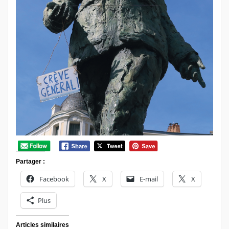
Partager :
Facebook
X
E-mail
X
Plus
Articles similaires