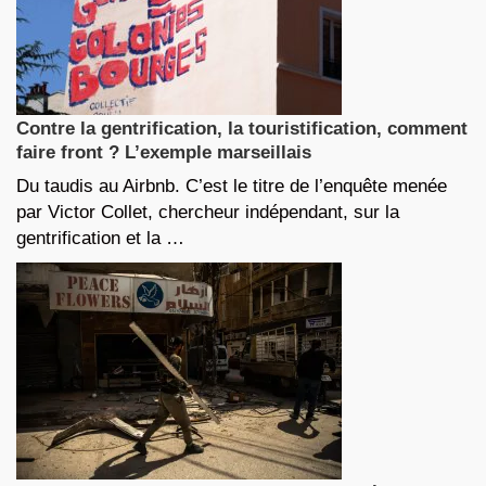
Contre la gentrification, la touristification, comment
faire front ? L’exemple marseillais
Du taudis au Airbnb. C’est le titre de l’enquête menée
par Victor Collet, chercheur indépendant, sur la
gentrification et la …