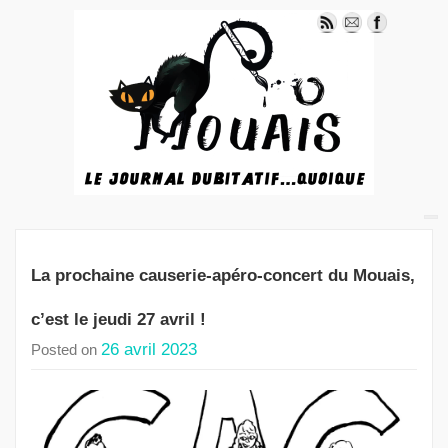
La prochaine causerie-apéro-concert du Mouais,
c’est le jeudi 27 avril !
26 avril 2023
Posted on