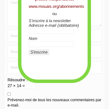
www.mouais.org/abonnements
ou
S'inscrire à la newsletter
Adresse e-mail (oblibatoire)
Nom
Résoudre :
*
27 × 14 =
Prévenez-moi de tous les nouveaux commentaires par
e-mail.