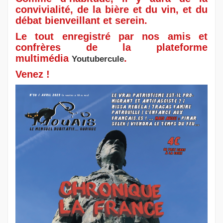
convivialité, de la bière et du vin, et du
débat bienveillant et serein.
Le tout enregistré par nos amis et
confrères de la plateforme
multimédia
.
Youtubercule
Venez !