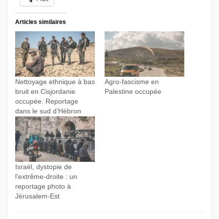
Articles similaires
Nettoyage ethnique à bas
Agro-fascisme en
bruit en Cisjordanie
Palestine occupée
occupée. Reportage
dans le sud d’Hébron
Israël, dystopie de
l’extrême-droite : un
reportage photo à
Jérusalem-Est