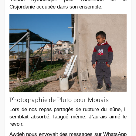
Cisjordanie occupée dans son ensemble.
Photographie de Pluto pour Mouais
Lors de nos repas partagés de rupture du jeûne, il
semblait absorbé, fatigué même. J’aurais aimé le
revoir.
Awdeh nous envoyait des messages sur WhatsApp