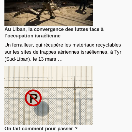
Au Liban, la convergence des luttes face à
l’occupation israélienne
Un ferrailleur, qui récupère les matériaux recyclables
sur les sites de frappes aériennes israéliennes, à Tyr
(Sud-Liban), le 13 mars …
On fait comment pour passer ?