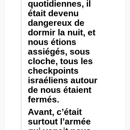
quotidiennes, il
était devenu
dangereux de
dormir la nuit, et
nous étions
assiégés, sous
cloche, tous les
checkpoints
israéliens autour
de nous étaient
fermés.
Avant, c’était
surtout l’armée