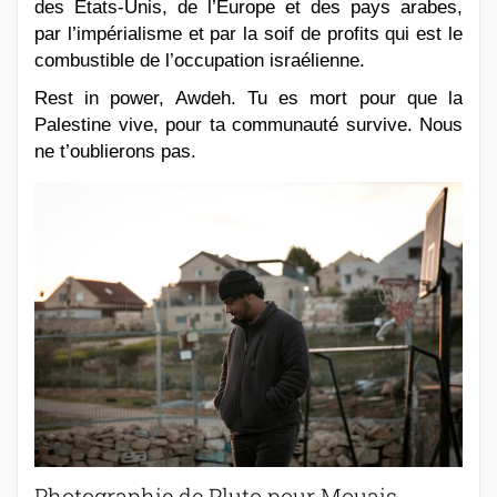
des Etats-Unis, de l’Europe et des pays arabes,
par l’impérialisme et par la soif de profits qui est le
combustible de l’occupation israélienne.
Rest in power, Awdeh. Tu es mort pour que la
Palestine vive, pour ta communauté survive. Nous
ne t’oublierons pas.
Photographie de Pluto pour Mouais