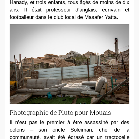
Hanady, et trois enfants, tous âgés de moins de dix
ans. Il était professeur d’anglais, écrivain et
footballeur dans le club local de Masafer Yatta.
Photographie de Pluto pour Mouais
Il n’est pas le premier à être assassiné par des
colons – son oncle Soleiman, chef de la
communauté, avait été écrasé par un tractopelle