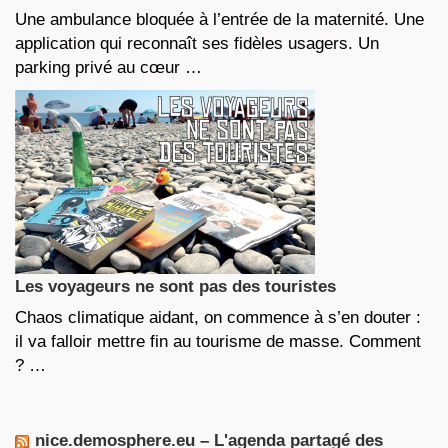
Une ambulance bloquée à l’entrée de la maternité. Une
application qui reconnaît ses fidèles usagers. Un
parking privé au cœur …
Les voyageurs ne sont pas des touristes
Chaos climatique aidant, on commence à s’en douter :
il va falloir mettre fin au tourisme de masse. Comment
? …
nice.demosphere.eu – L'agenda partagé des