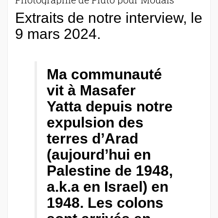
Extraits de notre interview, le
9 mars 2024.
Ma communauté
vit à Masafer
Yatta depuis notre
expulsion des
terres d’Arad
(aujourd’hui en
Palestine de 1948,
a.k.a en Israel) en
1948. Les colons