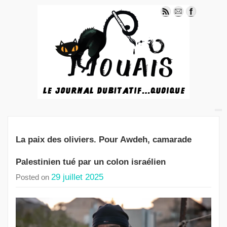
La paix des oliviers. Pour Awdeh, camarade
Palestinien tué par un colon israélien
29 juillet 2025
Posted on