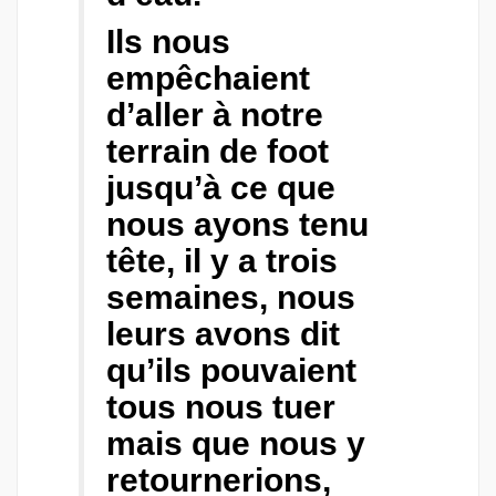
Ils nous
empêchaient
d’aller à notre
terrain de foot
jusqu’à ce que
nous ayons tenu
tête, il y a trois
semaines, nous
leurs avons dit
qu’ils pouvaient
tous nous tuer
mais que nous y
retournerions,