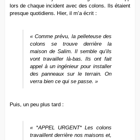
lors de chaque incident avec des colons. Ils étaient
presque quotidiens. Hier, il m’a écrit :
« Comme prévu, la pelleteuse des
colons se trouve derrière la
maison de Salim. Il semble qu’ils
vont travailler là-bas. Ils ont fait
appel à un ingénieur pour installer
des panneaux sur le terrain. On
verra bien ce qui se passe. »
Puis, un peu plus tard :
« *APPEL URGENT* Les colons
travaillent derrière nos maisons et,