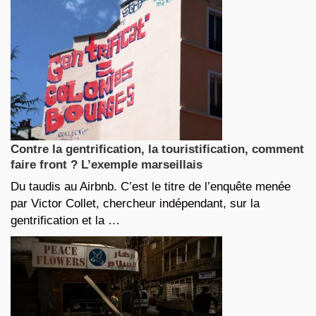
Contre la gentrification, la touristification, comment
faire front ? L’exemple marseillais
Du taudis au Airbnb. C’est le titre de l’enquête menée
par Victor Collet, chercheur indépendant, sur la
gentrification et la …