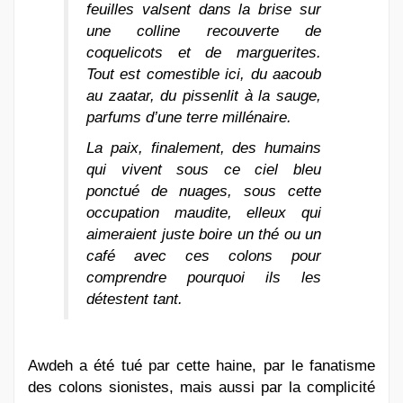
feuilles valsent dans la brise sur
une colline recouverte de
coquelicots et de marguerites.
Tout est comestible ici, du aacoub
au zaatar, du pissenlit à la sauge,
parfums d’une terre millénaire.
La paix, finalement, des humains
qui vivent sous ce ciel bleu
ponctué de nuages, sous cette
occupation maudite, elleux qui
aimeraient juste boire un thé ou un
café avec ces colons pour
comprendre pourquoi ils les
détestent tant.
Awdeh a été tué par cette haine, par le fanatisme
des colons sionistes, mais aussi par la complicité