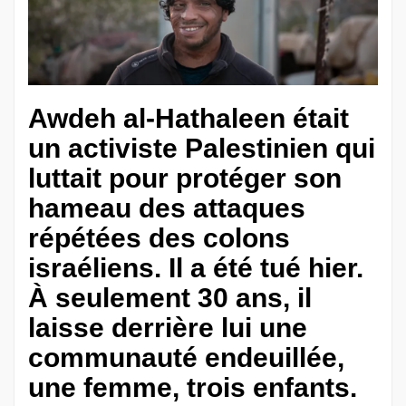
Awdeh al-Hathaleen était
un activiste Palestinien qui
luttait pour protéger son
hameau des attaques
répétées des colons
israéliens. Il a été tué hier.
À seulement 30 ans, il
laisse derrière lui une
communauté endeuillée,
une femme, trois enfants.