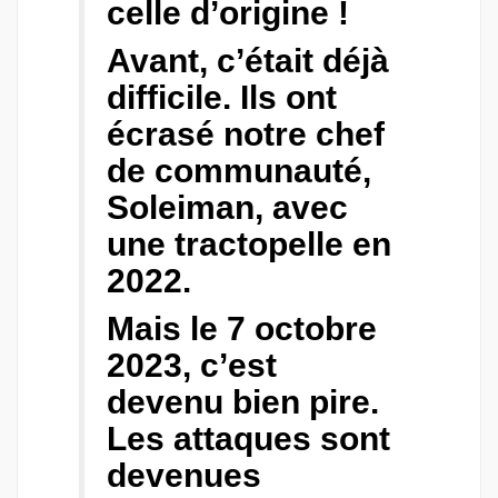
celle d’origine !
Avant, c’était déjà
difficile. Ils ont
écrasé notre chef
de communauté,
Soleiman, avec
une tractopelle en
2022.
Mais le 7 octobre
2023, c’est
devenu bien pire.
Les attaques sont
devenues