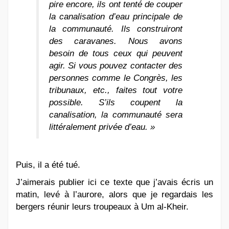
pire encore, ils ont tenté de couper
la canalisation d’eau principale de
la communauté. Ils construiront
des caravanes. Nous avons
besoin de tous ceux qui peuvent
agir. Si vous pouvez contacter des
personnes comme le Congrès, les
tribunaux, etc., faites tout votre
possible. S’ils coupent la
canalisation, la communauté sera
littéralement privée d’eau. »
Puis, il a été tué.
J’aimerais publier ici ce texte que j’avais écris un
matin, levé à l’aurore, alors que je regardais les
bergers réunir leurs troupeaux à Um al-Kheir.