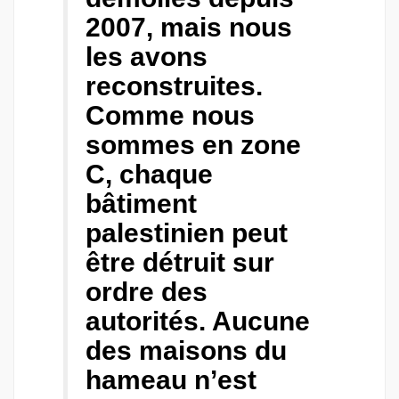
2007, mais nous
les avons
reconstruites.
Comme nous
sommes en zone
C, chaque
bâtiment
palestinien peut
être détruit sur
ordre des
autorités. Aucune
des maisons du
hameau n’est