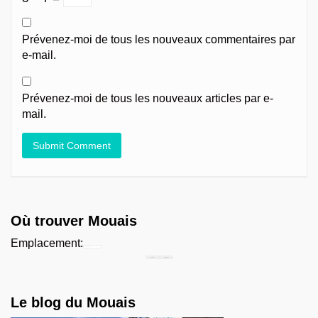
Prévenez-moi de tous les nouveaux commentaires par
e-mail.
Prévenez-moi de tous les nouveaux articles par e-
mail.
Où trouver Mouais
Emplacement:
Chercher...
Le blog du Mouais