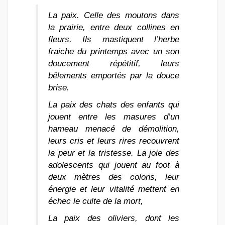
La paix. Celle des moutons dans
la prairie, entre deux collines en
fleurs. Ils mastiquent l’herbe
fraiche du printemps avec un son
doucement répétitif, leurs
bêlements emportés par la douce
brise.
La paix des chats des enfants qui
jouent entre les masures d’un
hameau menacé de démolition,
leurs cris et leurs rires recouvrent
la peur et la tristesse. La joie des
adolescents qui jouent au foot à
deux mètres des colons, leur
énergie et leur vitalité mettent en
échec le culte de la mort,
La paix des oliviers, dont les