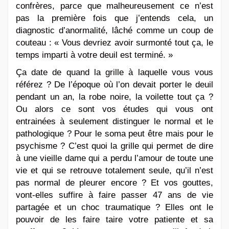
confrères, parce que malheureusement ce n’est
pas la première fois que j’entends cela, un
diagnostic d’anormalité, lâché comme un coup de
couteau : « Vous devriez avoir surmonté tout ça, le
temps imparti à votre deuil est terminé. »
Ça date de quand la grille à laquelle vous vous
référez ? De l’époque où l’on devait porter le deuil
pendant un an, la robe noire, la voilette tout ça ?
Ou alors ce sont vos études qui vous ont
entrainées à seulement distinguer le normal et le
pathologique ? Pour le soma peut être mais pour le
psychisme ? C’est quoi la grille qui permet de dire
à une vieille dame qui a perdu l’amour de toute une
vie et qui se retrouve totalement seule, qu’il n’est
pas normal de pleurer encore ? Et vos gouttes,
vont-elles suffire à faire passer 47 ans de vie
partagée et un choc traumatique ? Elles ont le
pouvoir de les faire taire votre patiente et sa