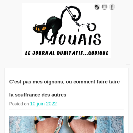
C’est pas mes oignons, ou comment faire taire
la souffrance des autres
10 juin 2022
Posted on