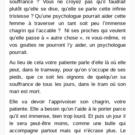
souffrance ? Vous ne croyez pas qu’il faudrait
plutôt qu’elle se dise, qu’elle se parle cette infinie
tristesse ? Qu’une psychologue pourrait aider cette
femme à traverser un tant soit peu l’immense
chagrin qui l’accable ? Ni ses proches qui veulent
qu’elle passe à « autre chose », ni vous-même, ni
vos gouttes ne pourront l’y aider, un psychologue
pourrait.
Au lieu de cela votre patiente parle d’elle là où elle
peut, dans le tramway, pour qu’on s’occupe de ses
pieds, que ce soit les oignons de quelqu’un sa
souffrance de tous les jours, dans le tram où son
mari est mort.
Elle va devoir l’apprivoiser son chagrin, votre
patiente. Elle a besoin qu’on l’aide à le porter parce
qu’il est immense, bien trop lourd. Et puis un jour il
le sera peut-être moins, comme une bulle qui
accompagne partout mais qui n’écrase plus. Le