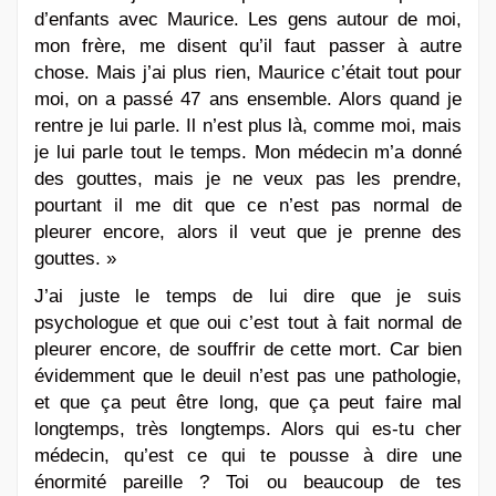
d’enfants avec Maurice. Les gens autour de moi,
mon frère, me disent qu’il faut passer à autre
chose. Mais j’ai plus rien, Maurice c’était tout pour
moi, on a passé 47 ans ensemble. Alors quand je
rentre je lui parle. Il n’est plus là, comme moi, mais
je lui parle tout le temps. Mon médecin m’a donné
des gouttes, mais je ne veux pas les prendre,
pourtant il me dit que ce n’est pas normal de
pleurer encore, alors il veut que je prenne des
gouttes. »
J’ai juste le temps de lui dire que je suis
psychologue et que oui c’est tout à fait normal de
pleurer encore, de souffrir de cette mort. Car bien
évidemment que le deuil n’est pas une pathologie,
et que ça peut être long, que ça peut faire mal
longtemps, très longtemps. Alors qui es-tu cher
médecin, qu’est ce qui te pousse à dire une
énormité pareille ? Toi ou beaucoup de tes