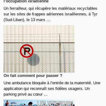
l’occupation israélienne
Un ferrailleur, qui récupère les matériaux recyclables
sur les sites de frappes aériennes israéliennes, à Tyr
(Sud-Liban), le 13 mars …
On fait comment pour passer ?
Une ambulance bloquée à l’entrée de la maternité. Une
application qui reconnaît ses fidèles usagers. Un
parking privé au cœur …