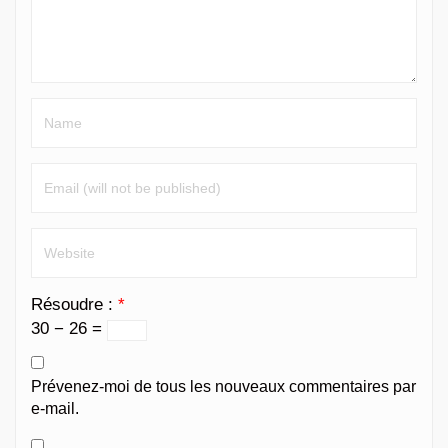
Résoudre :
*
30 − 26 =
Prévenez-moi de tous les nouveaux commentaires par
e-mail.