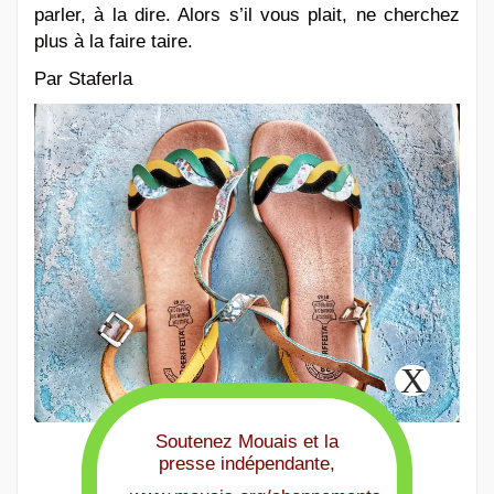
parler, à la dire. Alors s’il vous plait, ne cherchez
plus à la faire taire.
Par Staferla
Soutenez Mouais et la
presse indépendante,