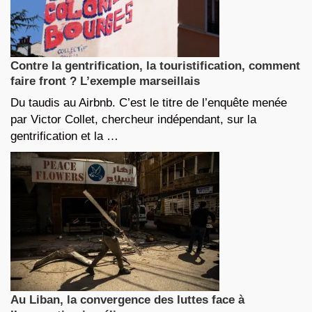
Contre la gentrification, la touristification, comment
faire front ? L’exemple marseillais
Du taudis au Airbnb. C’est le titre de l’enquête menée
par Victor Collet, chercheur indépendant, sur la
gentrification et la …
Au Liban, la convergence des luttes face à