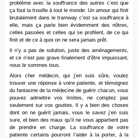
problème avec la souffrance des autres c’est que
ça fout la trouille à tout le monde. Un amour qui finit
brutalement dans le tramway c’est sa souffrance à
elle, mais ça parle bien évidemment des nôtres,
celles passées et celles qui se profilent, de ce qui
finit et de ce à quoi on ne sera jamais prêt.
Il n’y a pas de solution, juste des aménagements,
et ce n’est pas grave finalement d’être impuissant,
nous le sommes tous.
Alors cher médecin, qui j’en suis sûre, voulez
trouver une réponse à votre patiente, et témoignez
du fantasme de la médecine de guérir chacun, vous
pouvez admettre vos limites, ne comptez pas
seulement sur vos gouttes. Il y a bien des choses
dont on ne guérit jamais, vous le savez j’en suis
sure, et bien des maux qu’il ne vous appartient pas
de prendre en charge. La souffrance de votre
patiente certains pourront l’aider à la porter, à la