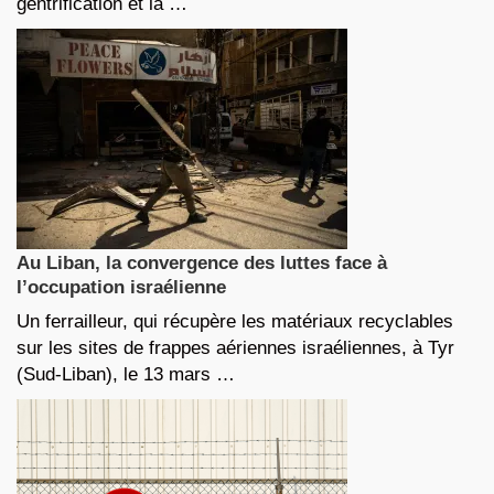
gentrification et la …
Au Liban, la convergence des luttes face à
l’occupation israélienne
Un ferrailleur, qui récupère les matériaux recyclables
sur les sites de frappes aériennes israéliennes, à Tyr
(Sud-Liban), le 13 mars …