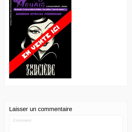
Laisser un commentaire