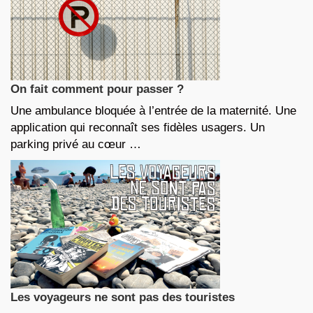
On fait comment pour passer ?
Une ambulance bloquée à l’entrée de la maternité. Une
application qui reconnaît ses fidèles usagers. Un
parking privé au cœur …
Les voyageurs ne sont pas des touristes