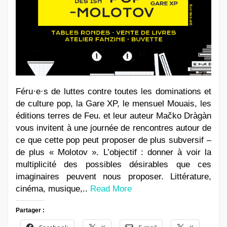
Féru·e·s de luttes contre toutes les dominations et
de culture pop, la Gare XP, le mensuel Mouais, les
éditions terres de Feu. et leur auteur Mačko Dràgàn
vous invitent à une journée de rencontres autour de
ce que cette pop peut proposer de plus subversif –
de plus « Molotov ». L’objectif : donner à voir la
multiplicité des possibles désirables que ces
imaginaires peuvent nous proposer. Littérature,
cinéma, musique,..
Read More
Partager :