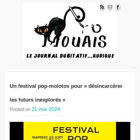
Un festival pop-molotov pour « désincarcérer
les futurs inexplorés »
21 mai 2024
Posted on