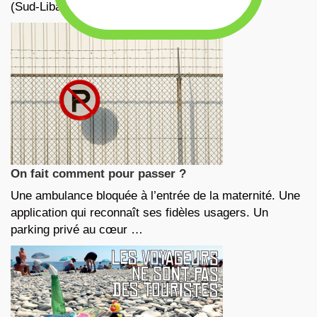
(Sud-Liban), le 13 mars …
On fait comment pour passer ?
Une ambulance bloquée à l’entrée de la maternité. Une
application qui reconnaît ses fidèles usagers. Un
parking privé au cœur …